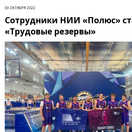
03 ОКТЯБРЯ 2022
Сотрудники НИИ «Полюс» ст
«Трудовые резервы»