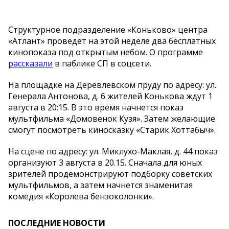
Структурное подразделение «Коньково» центра
«Атлант» проведет на этой неделе два бесплатных
кинопоказа под открытым небом. О программе
рассказали
в паблике СП в соцсети.
На площадке на Деревлевском пруду по адресу: ул.
Генерала Антонова, д. 6 жителей Конькова ждут 1
августа в 20:15. В это время начнется показ
мультфильма «Домовенок Кузя». Затем желающие
смогут посмотреть киносказку «Старик Хоттабыч».
На сцене по адресу: ул. Миклухо-Маклая, д. 44 показ
организуют 3 августа в 20.15. Сначала для юных
зрителей продемонстрируют подборку советских
мультфильмов, а затем начнется знаменитая
комедия «Королева бензоколонки».
ПОСЛЕДНИЕ НОВОСТИ