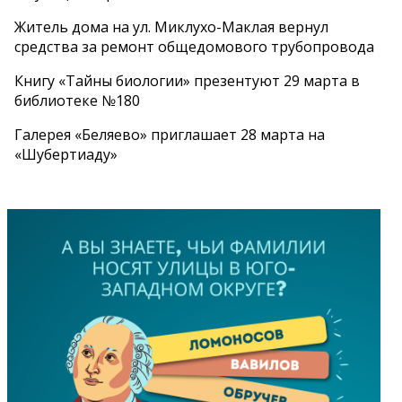
Житель дома на ул. Миклухо-Маклая вернул
средства за ремонт общедомового трубопровода
Книгу «Тайны биологии» презентуют 29 марта в
библиотеке №180
Галерея «Беляево» приглашает 28 марта на
«Шубертиаду»