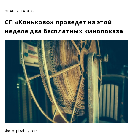
01 АВГУСТА 2023
СП «Коньково» проведет на этой
неделе два бесплатных кинопоказа
Фото: pixabay.com