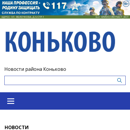
Новости района Коньково
НОВОСТИ