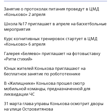
Занятие о протоколах питания проведут в ЦМД
«Коньково» 2 апреля
Школа №17 приглашает в апреле на баскетбольные
мероприятия
Курс когнитивных тренировок стартует в ЦМД
«Коньково» 6 апреля
Галерея «Беляево» приглашает на фотовыставку
«Ритм стихий»
Юных жителей Конькова приглашают на
бесплатное занятие по робототехнике
В «Жилищнике» Конькова прошел смотр
мобильной команды, предназначенной для
ликвидации ЧС
31 марта глава управы Конькова осмотрит дворы
на улице Островитянова