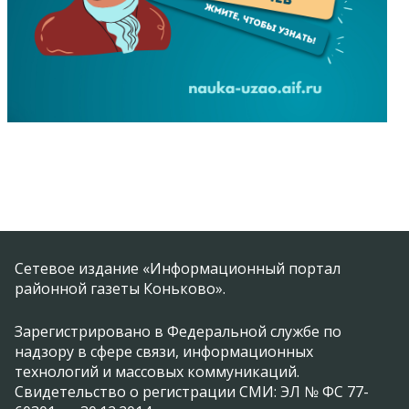
Сетевое издание «Информационный портал
районной газеты Коньково».
Зарегистрировано в Федеральной службе по
надзору в сфере связи, информационных
технологий и массовых коммуникаций.
Свидетельство о регистрации СМИ: ЭЛ № ФС 77-