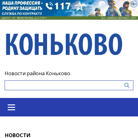
Новости района Коньково
НОВОСТИ