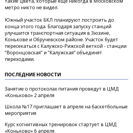
такие цвета, которые еще никогда в Московском
метро никто не видел.
Южный участок БКЛ планируют построить до
конца этого года. Благодаря запуску станций
улучшится транспортная ситуация в Зюзине,
Конькове и Обручевском районе. Участок будет
пересекаться с Калужско-Рижской веткой - станции
"Воронцовская" и "Калужская" объединят
переходами.
ПОСЛЕДНИЕ НОВОСТИ
Занятие о протоколах питания проведут в ЦМД
«Коньково» 2 апреля
Школа №17 приглашает в апреле на баскетбольные
мероприятия
Курс когнитивных тренировок стартует в ЦМД
«Коньково» 6 апреля