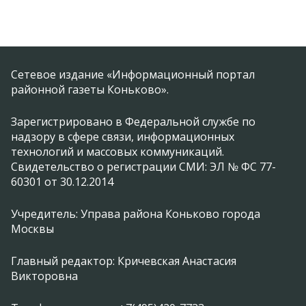
Сетевое издание «Информационный портал
районной газеты Коньково».
Зарегистрировано в Федеральной службе по
надзору в сфере связи, информационных
технологий и массовых коммуникаций.
Свидетельство о регистрации СМИ: ЭЛ № ФС 77-
60301 от 30.12.2014
Учредитель: Управа района Коньково города
Москвы
Главный редактор: Кричевская Анастасия
Викторовна