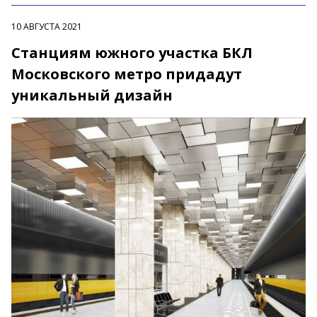
10 АВГУСТА 2021
Станциям южного участка БКЛ
Московского метро придадут
уникальный дизайн