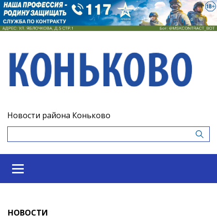
Новости района Коньково
НОВОСТИ