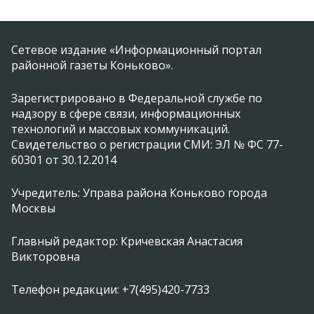
Сетевое издание «Информационный портал
районной газеты Коньково».
Зарегистрировано в Федеральной службе по
надзору в сфере связи, информационных
технологий и массовых коммуникаций.
Свидетельство о регистрации СМИ: ЭЛ № ФС 77-
60301 от 30.12.2014
Учредитель: Управа района Коньково города
Москвы
Главный редактор: Кричевская Анастасия
Викторовна
Телефон редакции: +7(495)420-7733