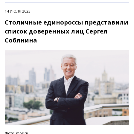
14 ИЮЛЯ 2023
Столичные единороссы представили
список доверенных лиц Сергея
Собянина
Фото: mos.ru