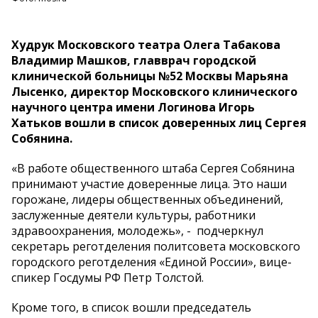
Худрук Московского театра Олега Табакова
Владимир Машков, главврач городской
клинической больницы №52 Москвы Марьяна
Лысенко, директор Московского клинического
научного центра имени Логинова Игорь
Хатьков вошли в список доверенных лиц Сергея
Собянина.
«В работе общественного штаба Сергея Собянина
принимают участие доверенные лица. Это наши
горожане, лидеры общественных объединений,
заслуженные деятели культуры, работники
здравоохранения, молодежь», - подчеркнул
секретарь реготделения политсовета московского
городского реготделения «Единой России», вице-
спикер Госдумы РФ Петр Толстой.
Кроме того, в список вошли председатель