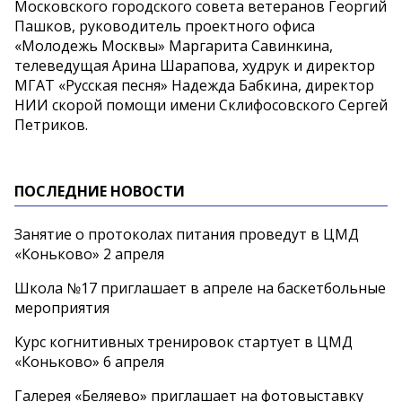
Московского городского совета ветеранов Георгий
Пашков, руководитель проектного офиса
«Молодежь Москвы» Маргарита Савинкина,
телеведущая Арина Шарапова, худрук и директор
МГАТ «Русская песня» Надежда Бабкина, директор
НИИ скорой помощи имени Склифосовского Сергей
Петриков.
ПОСЛЕДНИЕ НОВОСТИ
Занятие о протоколах питания проведут в ЦМД
«Коньково» 2 апреля
Школа №17 приглашает в апреле на баскетбольные
мероприятия
Курс когнитивных тренировок стартует в ЦМД
«Коньково» 6 апреля
Галерея «Беляево» приглашает на фотовыставку