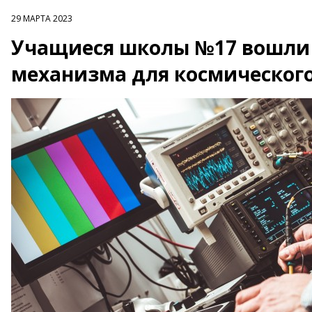
29 МАРТА 2023
Учащиеся школы №17 вошли 
механизма для космического