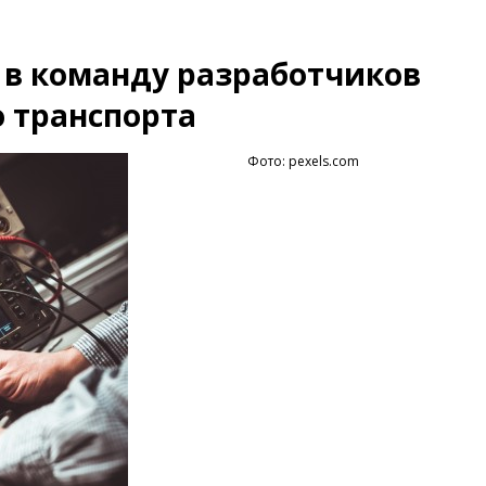
в команду разработчиков
 транспорта
Фото: pexels.com