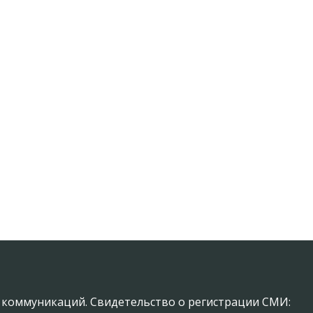
х коммуникаций. Свидетельство о регистрации СМИ: