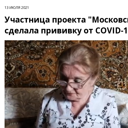
13 ИЮЛЯ 2021
Участница проекта "Московс
сделала прививку от COVID-1