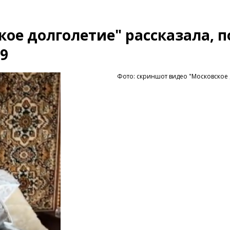
кое долголетие" рассказала, 
9
Фото: скриншот видео "Московское 