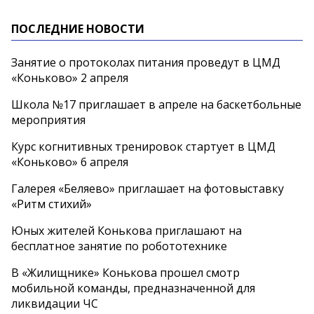
ПОСЛЕДНИЕ НОВОСТИ
Занятие о протоколах питания проведут в ЦМД
«Коньково» 2 апреля
Школа №17 приглашает в апреле на баскетбольные
мероприятия
Курс когнитивных тренировок стартует в ЦМД
«Коньково» 6 апреля
Галерея «Беляево» приглашает на фотовыставку
«Ритм стихий»
Юных жителей Конькова приглашают на
бесплатное занятие по робототехнике
В «Жилищнике» Конькова прошел смотр
мобильной команды, предназначенной для
ликвидации ЧС