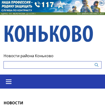
Новости района Коньково
НОВОСТИ