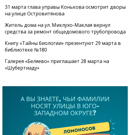
31 марта глава управы Конькова осмотрит дворы
на улице Островитянова
Житель дома на ул. Миклухо-Маклая вернул
средства за ремонт общедомового трубопровода
Книгу «Тайны биологии» презентуют 29 марта в
библиотеке №180
Галерея «Беляево» приглашает 28 марта на
«Шубертиаду»