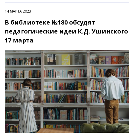
14 МАРТА 2023
В библиотеке №180 обсудят
педагогические идеи К.Д. Ушинского
17 марта