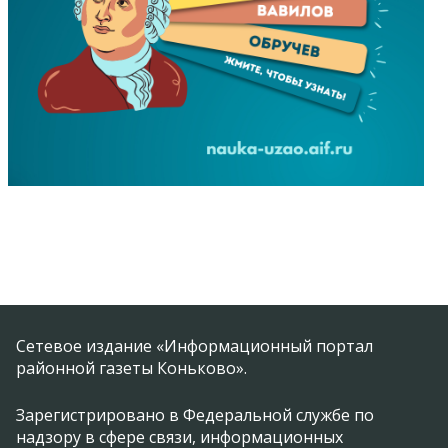
Сетевое издание «Информационный портал
районной газеты Коньково».
Зарегистрировано в Федеральной службе по
надзору в сфере связи, информационных