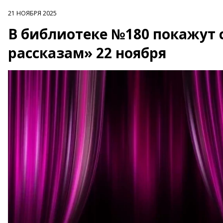
21 НОЯБРЯ 2025
В библиотеке №180 покажут
рассказам» 22 ноября