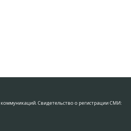
х коммуникаций. Свидетельство о регистрации СМИ: