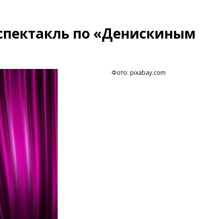
 спектакль по «Денискиным
Фото: pixabay.com