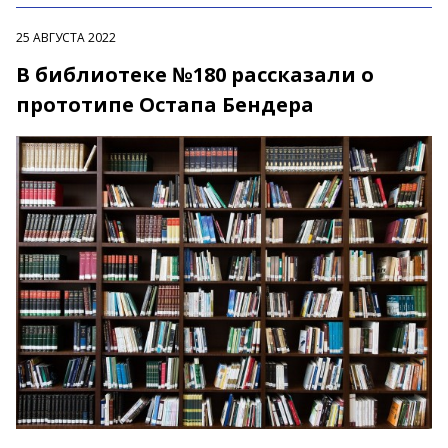
25 АВГУСТА 2022
В библиотеке №180 рассказали о
прототипе Остапа Бендера