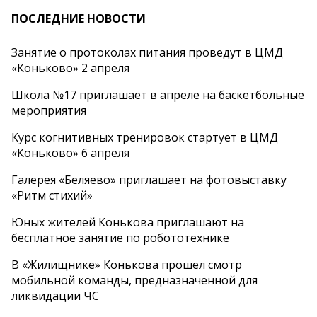
ПОСЛЕДНИЕ НОВОСТИ
Занятие о протоколах питания проведут в ЦМД
«Коньково» 2 апреля
Школа №17 приглашает в апреле на баскетбольные
мероприятия
Курс когнитивных тренировок стартует в ЦМД
«Коньково» 6 апреля
Галерея «Беляево» приглашает на фотовыставку
«Ритм стихий»
Юных жителей Конькова приглашают на
бесплатное занятие по робототехнике
В «Жилищнике» Конькова прошел смотр
мобильной команды, предназначенной для
ликвидации ЧС