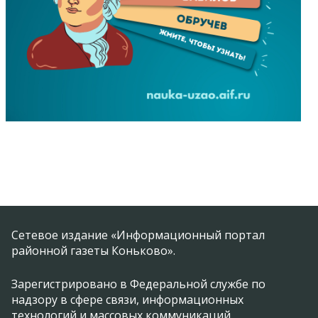
Сетевое издание «Информационный портал
районной газеты Коньково».
Зарегистрировано в Федеральной службе по
надзору в сфере связи, информационных
технологий и массовых коммуникаций.