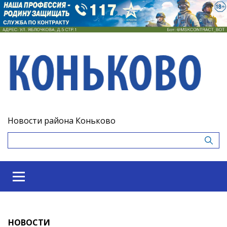
Новости района Коньково
НОВОСТИ