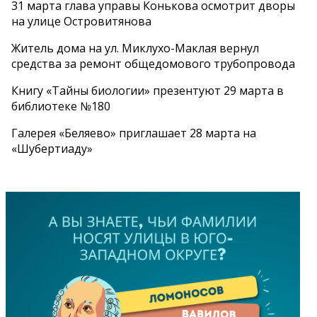
31 марта глава управы Конькова осмотрит дворы
на улице Островитянова
Житель дома на ул. Миклухо-Маклая вернул
средства за ремонт общедомового трубопровода
Книгу «Тайны биологии» презентуют 29 марта в
библиотеке №180
Галерея «Беляево» приглашает 28 марта на
«Шубертиаду»