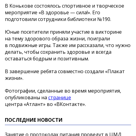
В Конькове состоялось спортивное и творческое
мероприятие «B здоровье — сила!». Его
подготовили сотрудники библиотеки №190.
Юные посетители приняли участие в викторине
на тему здорового образа жизни, поиграли
в подвижные игры. Также им рассказали, что нужно
делать, чтобы сохранить здоровье и всегда
оставаться бодрым и позитивным.
В завершение ребята совместно создали «Плакат
жизни».
Фотографии, сделанные во время мероприятия,
опубликованы на
странице
центра «Атлант» во «ВКонтакте».
ПОСЛЕДНИЕ НОВОСТИ
Занятие о протоколах питания проведут в ЦМД