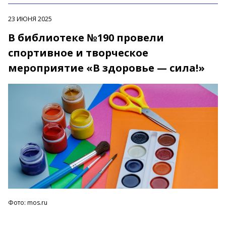
23 ИЮНЯ 2025
В библиотеке №190 провели
спортивное и творческое
мероприятие «B здоровье — сила!»
Фото: mos.ru