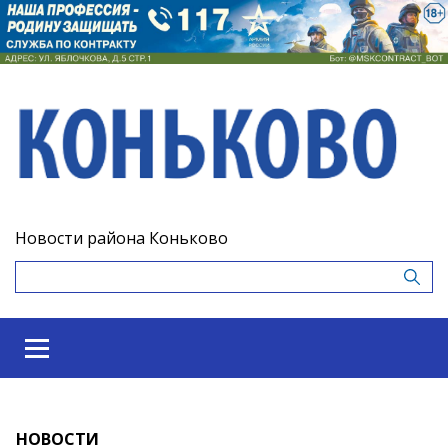
Новости района Коньково
НОВОСТИ