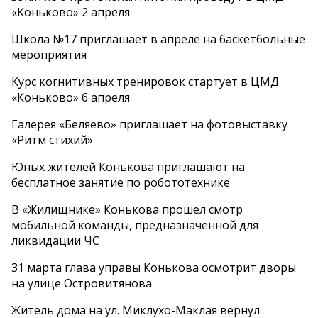
«Коньково» 2 апреля
Школа №17 приглашает в апреле на баскетбольные
мероприятия
Курс когнитивных тренировок стартует в ЦМД
«Коньково» 6 апреля
Галерея «Беляево» приглашает на фотовыставку
«Ритм стихий»
Юных жителей Конькова приглашают на
бесплатное занятие по робототехнике
В «Жилищнике» Конькова прошел смотр
мобильной команды, предназначенной для
ликвидации ЧС
31 марта глава управы Конькова осмотрит дворы
на улице Островитянова
Житель дома на ул. Миклухо-Маклая вернул