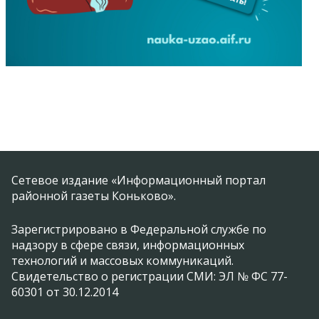
Сетевое издание «Информационный портал
районной газеты Коньково».
Зарегистрировано в Федеральной службе по
надзору в сфере связи, информационных
технологий и массовых коммуникаций.
Свидетельство о регистрации СМИ: ЭЛ № ФС 77-
60301 от 30.12.2014