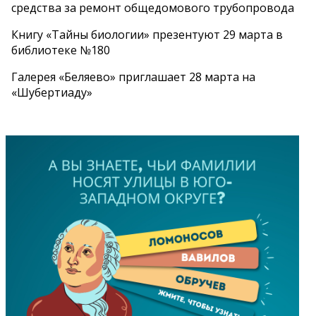
средства за ремонт общедомового трубопровода
Книгу «Тайны биологии» презентуют 29 марта в
библиотеке №180
Галерея «Беляево» приглашает 28 марта на
«Шубертиаду»