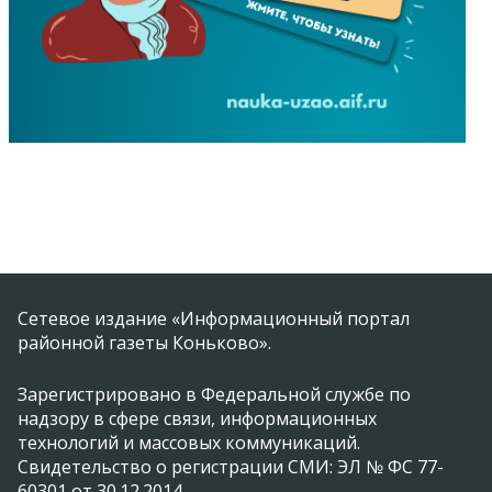
Сетевое издание «Информационный портал
районной газеты Коньково».
Зарегистрировано в Федеральной службе по
надзору в сфере связи, информационных
технологий и массовых коммуникаций.
Свидетельство о регистрации СМИ: ЭЛ № ФС 77-
60301 от 30.12.2014