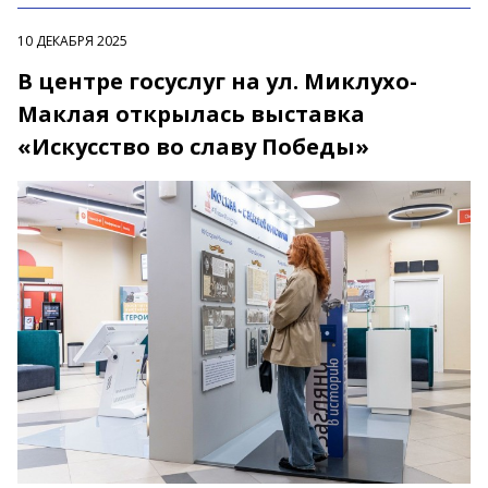
10 ДЕКАБРЯ 2025
В центре госуслуг на ул. Миклухо-
Маклая открылась выставка
«Искусство во славу Победы»