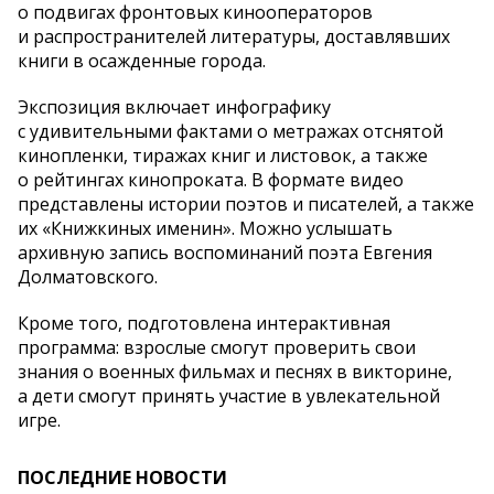
о подвигах фронтовых кинооператоров
и распространителей литературы, доставлявших
книги в осажденные города.
Экспозиция включает инфографику
с удивительными фактами о метражах отснятой
кинопленки, тиражах книг и листовок, а также
о рейтингах кинопроката. В формате видео
представлены истории поэтов и писателей, а также
их «Книжкиных именин». Можно услышать
архивную запись воспоминаний поэта Евгения
Долматовского.
Кроме того, подготовлена интерактивная
программа: взрослые смогут проверить свои
знания о военных фильмах и песнях в викторине,
а дети смогут принять участие в увлекательной
игре.
ПОСЛЕДНИЕ НОВОСТИ