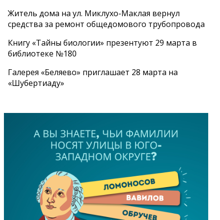
Житель дома на ул. Миклухо-Маклая вернул
средства за ремонт общедомового трубопровода
Книгу «Тайны биологии» презентуют 29 марта в
библиотеке №180
Галерея «Беляево» приглашает 28 марта на
«Шубертиаду»