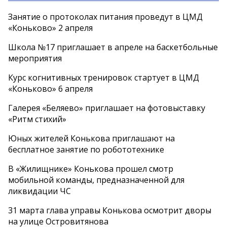
Занятие о протоколах питания проведут в ЦМД
«Коньково» 2 апреля
Школа №17 приглашает в апреле на баскетбольные
мероприятия
Курс когнитивных тренировок стартует в ЦМД
«Коньково» 6 апреля
Галерея «Беляево» приглашает на фотовыставку
«Ритм стихий»
Юных жителей Конькова приглашают на
бесплатное занятие по робототехнике
В «Жилищнике» Конькова прошел смотр
мобильной команды, предназначенной для
ликвидации ЧС
31 марта глава управы Конькова осмотрит дворы
на улице Островитянова