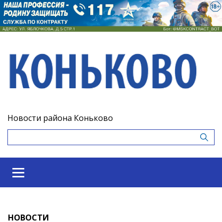
Новости района Коньково
НОВОСТИ