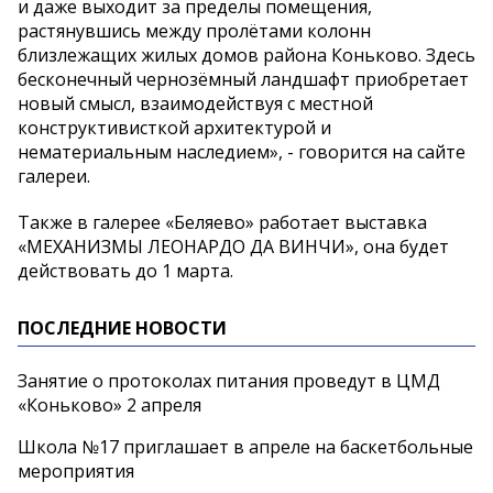
и даже выходит за пределы помещения,
растянувшись между пролётами колонн
близлежащих жилых домов района Коньково. Здесь
бесконечный чернозёмный ландшафт приобретает
новый смысл, взаимодействуя с местной
конструктивисткой архитектурой и
нематериальным наследием», - говорится на сайте
галереи.
Также в галерее «Беляево» работает выставка
«МЕХАНИЗМЫ ЛЕОНАРДО ДА ВИНЧИ», она будет
действовать до 1 марта.
ПОСЛЕДНИЕ НОВОСТИ
Занятие о протоколах питания проведут в ЦМД
«Коньково» 2 апреля
Школа №17 приглашает в апреле на баскетбольные
мероприятия