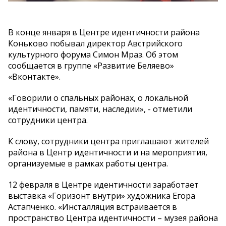
В конце января в Центре идентичности района
Коньково побывал директор Австрийского
культурного форума Симон Мраз. Об этом
сообщается в группе «Развитие Беляево»
«Вконтакте».
«Говорили о спальных районах, о локальной
идентичности, памяти, наследии», - отметили
сотрудники центра.
К слову, сотрудники центра приглашают жителей
района в Центр идентичности и на мероприятия,
организуемые в рамках работы центра.
12 февраля в Центре идентичности заработает
выставка «Горизонт внутри» художника Егора
Астапченко. «Инсталляция встраивается в
пространство Центра идентичности – музея района