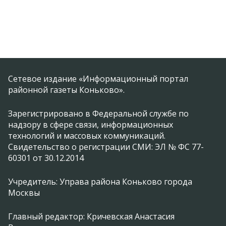
Сетевое издание «Информационный портал
районной газеты Коньково».
Зарегистрировано в Федеральной службе по
надзору в сфере связи, информационных
технологий и массовых коммуникаций.
Свидетельство о регистрации СМИ: ЭЛ № ФС 77-
60301 от 30.12.2014
Учредитель: Управа района Коньково города
Москвы
Главный редактор: Кричевская Анастасия