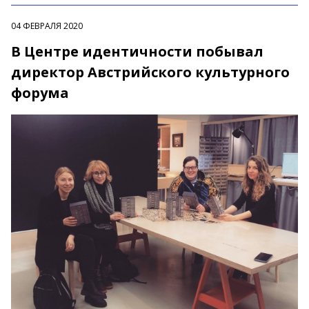
04 ФЕВРАЛЯ 2020
В Центре идентичности побывал
директор Австрийского культурного
форума