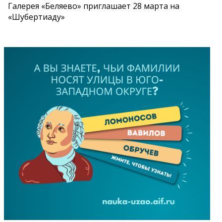
Галерея «Беляево» приглашает 28 марта на
«Шубертиаду»