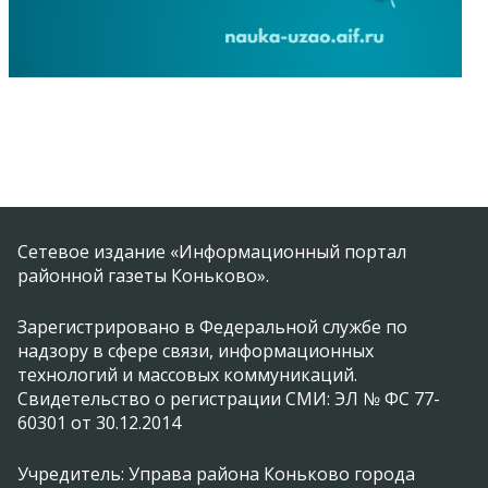
Сетевое издание «Информационный портал
районной газеты Коньково».
Зарегистрировано в Федеральной службе по
надзору в сфере связи, информационных
технологий и массовых коммуникаций.
Свидетельство о регистрации СМИ: ЭЛ № ФС 77-
60301 от 30.12.2014
Учредитель: Управа района Коньково города