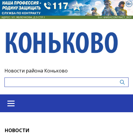
Новости района Коньково
НОВОСТИ