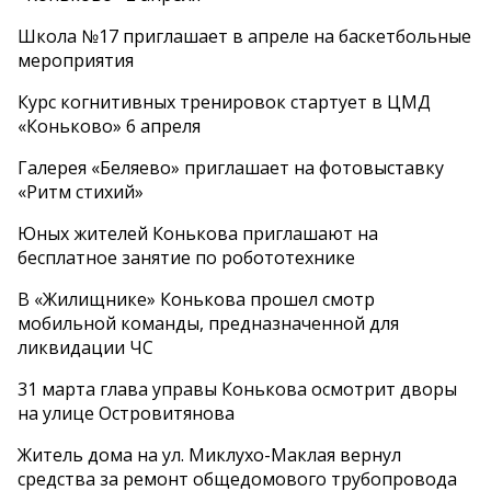
Школа №17 приглашает в апреле на баскетбольные
мероприятия
Курс когнитивных тренировок стартует в ЦМД
«Коньково» 6 апреля
Галерея «Беляево» приглашает на фотовыставку
«Ритм стихий»
Юных жителей Конькова приглашают на
бесплатное занятие по робототехнике
В «Жилищнике» Конькова прошел смотр
мобильной команды, предназначенной для
ликвидации ЧС
31 марта глава управы Конькова осмотрит дворы
на улице Островитянова
Житель дома на ул. Миклухо-Маклая вернул
средства за ремонт общедомового трубопровода