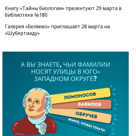
Книгу «Тайны биологии» презентуют 29 марта в
библиотеке №180
Галерея «Беляево» приглашает 28 марта на
«Шубертиаду»