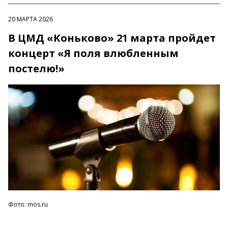
20 МАРТА 2026
В ЦМД «Коньково» 21 марта пройдет
концерт «Я поля влюбленным
постелю!»
Фото: mos.ru