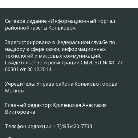
Сетевое издание «Информационный портал
районной газеты Коньково».
Зарегистрировано в Федеральной службе по
надзору в сфере связи, информационных
технологий и массовых коммуникаций.
Свидетельство о регистрации СМИ: ЭЛ № ФС 77-
60301 от 30.12.2014
Учредитель: Управа района Коньково города
Москвы
Главный редактор: Кричевская Анастасия
Викторовна
Телефон редакции: +7(495)420-7733