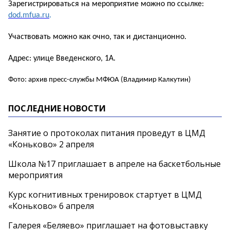
Зарегистрироваться на мероприятие можно по ссылке:
dod.mfua.ru
.
Участвовать можно как очно, так и дистанционно.
Адрес: улице Введенского, 1А.
Фото: архив пресс-службы МФЮА (Владимир Калкутин)
ПОСЛЕДНИЕ НОВОСТИ
Занятие о протоколах питания проведут в ЦМД
«Коньково» 2 апреля
Школа №17 приглашает в апреле на баскетбольные
мероприятия
Курс когнитивных тренировок стартует в ЦМД
«Коньково» 6 апреля
Галерея «Беляево» приглашает на фотовыставку