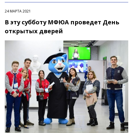
24 МАРТА 2021
В эту субботу МФЮА проведет День
открытых дверей