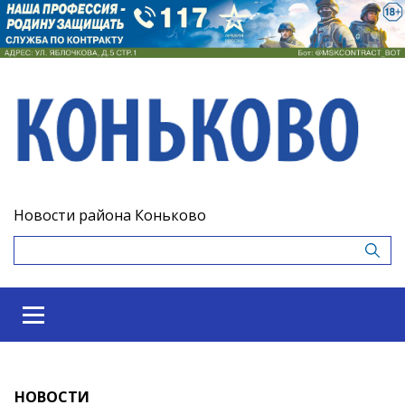
Новости района Коньково
НОВОСТИ