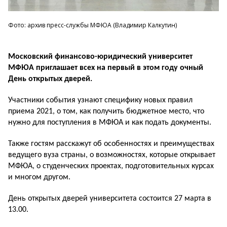
Фото: архив пресс-службы МФЮА (Владимир Калкутин)
Московский финансово-юридический университет
МФЮА приглашает всех на первый в этом году очный
День открытых дверей.
Участники события узнают специфику новых правил
приема 2021, о том, как получить бюджетное место, что
нужно для поступления в МФЮА и как подать документы.
Также гостям расскажут об особенностях и преимуществах
ведущего вуза страны, о возможностях, которые открывает
МФЮА, о студенческих проектах, подготовительных курсах
и многом другом.
День открытых дверей университета состоится 27 марта в
13.00.