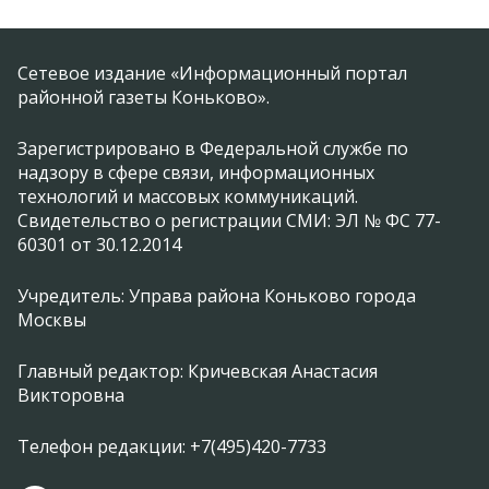
Сетевое издание «Информационный портал
районной газеты Коньково».
Зарегистрировано в Федеральной службе по
надзору в сфере связи, информационных
технологий и массовых коммуникаций.
Свидетельство о регистрации СМИ: ЭЛ № ФС 77-
60301 от 30.12.2014
Учредитель: Управа района Коньково города
Москвы
Главный редактор: Кричевская Анастасия
Викторовна
Телефон редакции: +7(495)420-7733