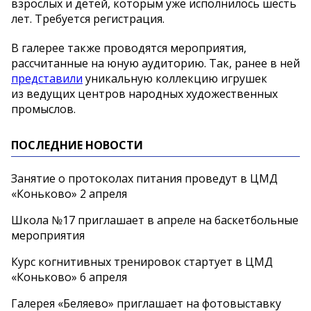
взрослых и детей, которым уже исполнилось шесть
лет. Требуется регистрация.
В галерее также проводятся мероприятия,
рассчитанные на юную аудиторию. Так, ранее в ней
представили
уникальную коллекцию игрушек
из ведущих центров народных художественных
промыслов.
ПОСЛЕДНИЕ НОВОСТИ
Занятие о протоколах питания проведут в ЦМД
«Коньково» 2 апреля
Школа №17 приглашает в апреле на баскетбольные
мероприятия
Курс когнитивных тренировок стартует в ЦМД
«Коньково» 6 апреля
Галерея «Беляево» приглашает на фотовыставку