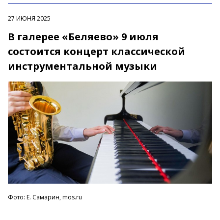
27 ИЮНЯ 2025
В галерее «Беляево» 9 июля
состоится концерт классической
инструментальной музыки
Фото: Е. Самарин, mos.ru