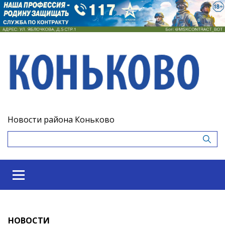
Новости района Коньково
НОВОСТИ