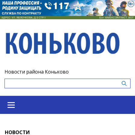
Новости района Коньково
НОВОСТИ