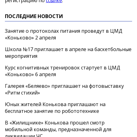
регистрацию по
ссылке
.
ПОСЛЕДНИЕ НОВОСТИ
Занятие о протоколах питания проведут в ЦМД
«Коньково» 2 апреля
Школа №17 приглашает в апреле на баскетбольные
мероприятия
Курс когнитивных тренировок стартует в ЦМД
«Коньково» 6 апреля
Галерея «Беляево» приглашает на фотовыставку
«Ритм стихий»
Юных жителей Конькова приглашают на
бесплатное занятие по робототехнике
В «Жилищнике» Конькова прошел смотр
мобильной команды, предназначенной для
ликвидации ЧС