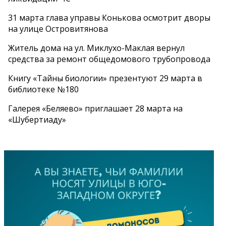
31 марта глава управы Конькова осмотрит дворы
на улице Островитянова
Житель дома на ул. Миклухо-Маклая вернул
средства за ремонт общедомового трубопровода
Книгу «Тайны биологии» презентуют 29 марта в
библиотеке №180
Галерея «Беляево» приглашает 28 марта на
«Шубертиаду»