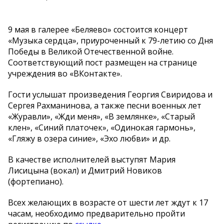
9 мая в галерее «Беляево» состоится концерт
«Музыка сердца», приуроченный к 79-летию со Дня
Победы в Великой Отечественной войне.
Соответствующий пост размещен на странице
учреждения во «ВКонтакте».
Гости услышат произведения Георгия Свиридова и
Сергея Рахманинова, а также песни военных лет
«Журавли», «Жди меня», «В землянке», «Старый
клен», «Синий платочек», «Одинокая гармонь»,
«Гляжу в озера синие», «Эхо любви» и др.
В качестве исполнителей выступят Мария
Лисицына (вокал) и Дмитрий Новиков
(фортепиано).
Всех желающих в возрасте от шести лет ждут к 17
часам, необходимо предварительно пройти