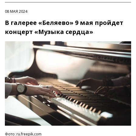
08 МАЯ 2024
В галерее «Беляево» 9 мая пройдет
концерт «Музыка сердца»
Фото: ru.freepik.com