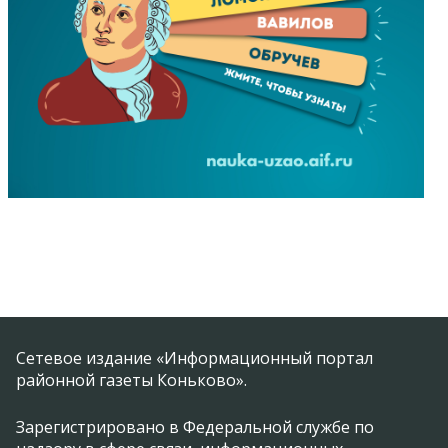
Сетевое издание «Информационный портал
районной газеты Коньково».
Зарегистрировано в Федеральной службе по