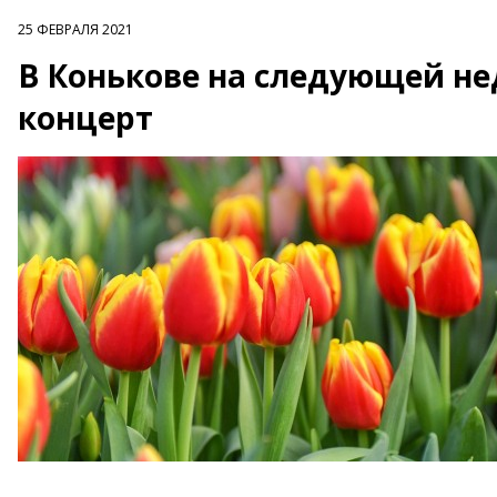
25 ФЕВРАЛЯ 2021
В Конькове на следующей не
концерт