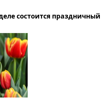
деле состоится праздничный