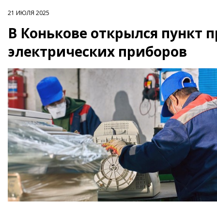
21 ИЮЛЯ 2025
В Конькове открылся пункт 
электрических приборов