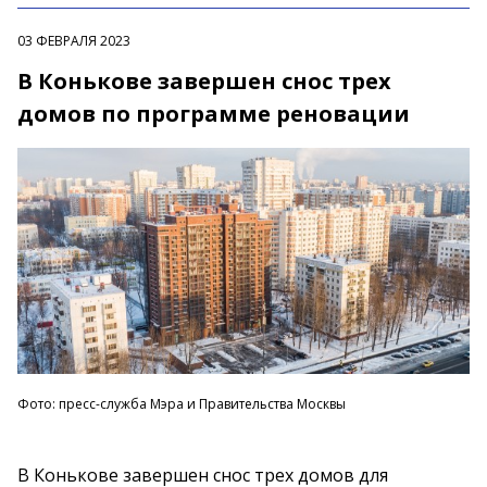
03 ФЕВРАЛЯ 2023
В Конькове завершен снос трех
домов по программе реновации
Фото: пресс-служба Мэра и Правительства Москвы
В Конькове завершен снос трех домов для