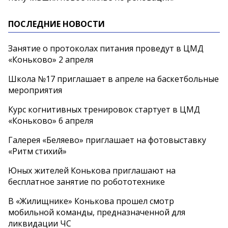
ПОСЛЕДНИЕ НОВОСТИ
Занятие о протоколах питания проведут в ЦМД
«Коньково» 2 апреля
Школа №17 приглашает в апреле на баскетбольные
мероприятия
Курс когнитивных тренировок стартует в ЦМД
«Коньково» 6 апреля
Галерея «Беляево» приглашает на фотовыставку
«Ритм стихий»
Юных жителей Конькова приглашают на
бесплатное занятие по робототехнике
В «Жилищнике» Конькова прошел смотр
мобильной команды, предназначенной для
ликвидации ЧС