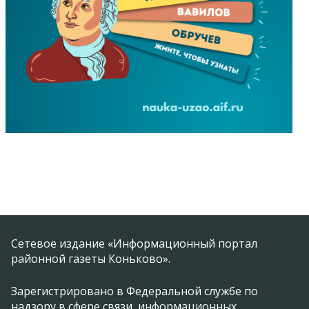
Сетевое издание «Информационный портал
районной газеты Коньково».
Зарегистрировано в Федеральной службе по
надзору в сфере связи, информационных