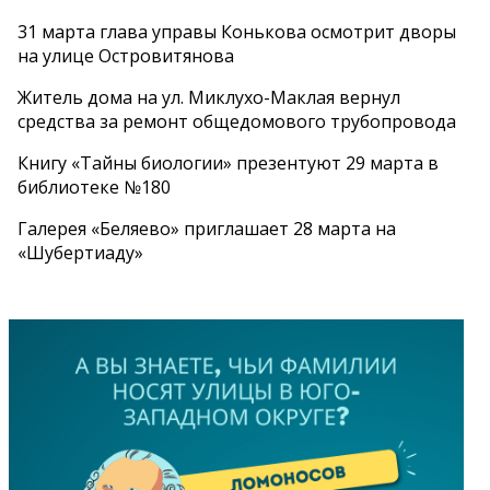
31 марта глава управы Конькова осмотрит дворы
на улице Островитянова
Житель дома на ул. Миклухо-Маклая вернул
средства за ремонт общедомового трубопровода
Книгу «Тайны биологии» презентуют 29 марта в
библиотеке №180
Галерея «Беляево» приглашает 28 марта на
«Шубертиаду»