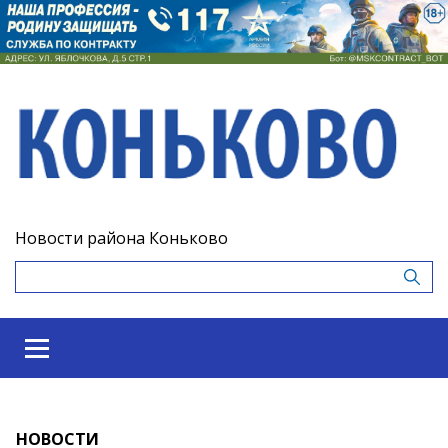
Новости района Коньково
НОВОСТИ