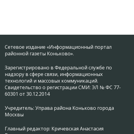
Сетевое издание «Информационный портал
районной газеты Коньково».
Зарегистрировано в Федеральной службе по
надзору в сфере связи, информационных
технологий и массовых коммуникаций.
Свидетельство о регистрации СМИ: ЭЛ № ФС 77-
60301 от 30.12.2014
Учредитель: Управа района Коньково города
Москвы
Главный редактор: Кричевская Анастасия