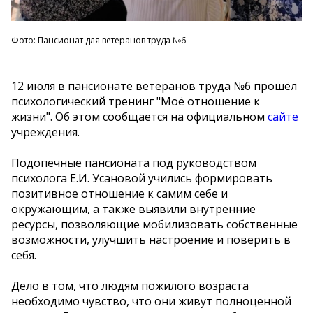
Фото: Пансионат для ветеранов труда №6
12 июля в пансионате ветеранов труда №6 прошёл
психологический тренинг "Моё отношение к
жизни". Об этом сообщается на официальном
сайте
учреждения.
Подопечные пансионата под руководством
психолога Е.И. Усановой учились формировать
позитивное отношение к самим себе и
окружающим, а также выявили внутренние
ресурсы, позволяющие мобилизовать собственные
возможности, улучшить настроение и поверить в
себя.
Дело в том, что людям пожилого возраста
необходимо чувство, что они живут полноценной