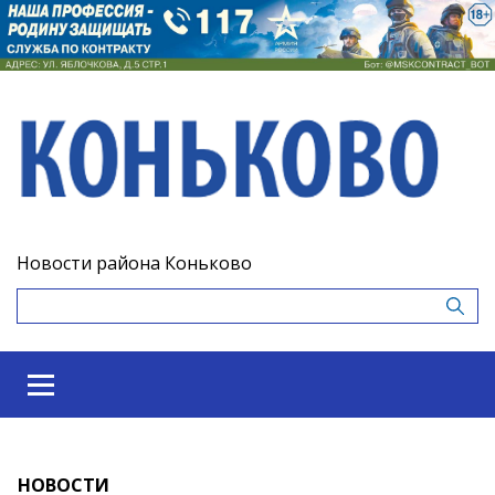
Новости района Коньково
НОВОСТИ