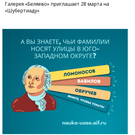
Галерея «Беляево» приглашает 28 марта на
«Шубертиаду»