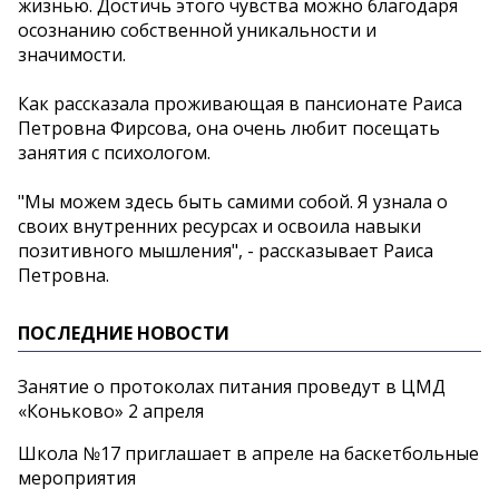
жизнью. Достичь этого чувства можно благодаря
осознанию собственной уникальности и
значимости.
Как рассказала проживающая в пансионате Раиса
Петровна Фирсова, она очень любит посещать
занятия с психологом.
"Мы можем здесь быть самими собой. Я узнала о
своих внутренних ресурсах и освоила навыки
позитивного мышления", - рассказывает Раиса
Петровна.
ПОСЛЕДНИЕ НОВОСТИ
Занятие о протоколах питания проведут в ЦМД
«Коньково» 2 апреля
Школа №17 приглашает в апреле на баскетбольные
мероприятия