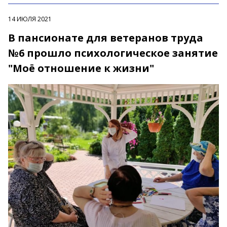
14 ИЮЛЯ 2021
В пансионате для ветеранов труда
№6 прошло психологическое занятие
"Моё отношение к жизни"