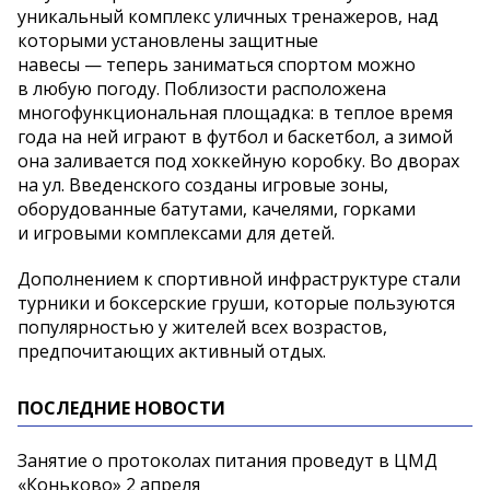
уникальный комплекс уличных тренажеров, над
которыми установлены защитные
навесы — теперь заниматься спортом можно
в любую погоду. Поблизости расположена
многофункциональная площадка: в теплое время
года на ней играют в футбол и баскетбол, а зимой
она заливается под хоккейную коробку. Во дворах
на ул. Введенского созданы игровые зоны,
оборудованные батутами, качелями, горками
и игровыми комплексами для детей.
Дополнением к спортивной инфраструктуре стали
турники и боксерские груши, которые пользуются
популярностью у жителей всех возрастов,
предпочитающих активный отдых.
ПОСЛЕДНИЕ НОВОСТИ
Занятие о протоколах питания проведут в ЦМД
«Коньково» 2 апреля