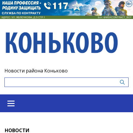
Новости района Коньково
НОВОСТИ