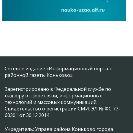
Сетевое издание «Информационный портал
районной газеты Коньково».
Зарегистрировано в Федеральной службе по
надзору в сфере связи, информационных
технологий и массовых коммуникаций.
Свидетельство о регистрации СМИ: ЭЛ № ФС 77-
60301 от 30.12.2014
Учредитель: Управа района Коньково города