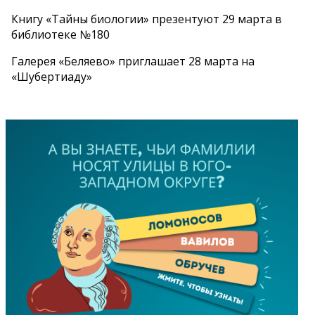
Книгу «Тайны биологии» презентуют 29 марта в
библиотеке №180
Галерея «Беляево» приглашает 28 марта на
«Шубертиаду»