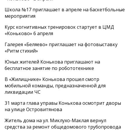
Школа №17 приглашает в апреле на баскетбольные
мероприятия
Курс когнитивных тренировок стартует в ЦМД
«Коньково» 6 апреля
Галерея «Беляево» приглашает на фотовыставку
«Ритм стихий»
Юных жителей Конькова приглашают на
бесплатное занятие по робототехнике
В «Жилищнике» Конькова прошел смотр
мобильной команды, предназначенной для
ликвидации ЧС
31 марта глава управы Конькова осмотрит дворы
на улице Островитянова
Житель дома на ул. Миклухо-Маклая вернул
средства за ремонт общедомового трубопровода