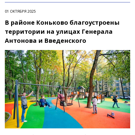
01 ОКТЯБРЯ 2025
В районе Коньково благоустроены
территории на улицах Генерала
Антонова и Введенского