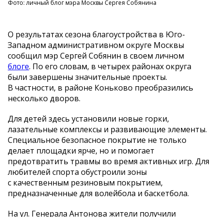
Фото: личный блог мэра Москвы Сергея Собянина
О результатах сезона благоустройства в Юго-
Западном административном округе Москвы
сообщил мэр Сергей Собянин в своем личном
блоге
. По его словам, в четырех районах округа
были завершены значительные проекты.
В частности, в районе Коньково преобразились
несколько дворов.
Для детей здесь установили новые горки,
лазательные комплексы и развивающие элементы.
Специальное безопасное покрытие не только
делает площадки ярче, но и помогает
предотвратить травмы во время активных игр. Для
любителей спорта обустроили зоны
с качественным резиновым покрытием,
предназначенные для волейбола и баскетбола.
На ул. Генерала Антонова жители получили