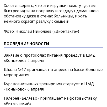
Хочется верить, что эти игрушки помогут детям
быстрее идти на поправку и создадут домашнюю
обстановку даже в стенах больницы, и хоть
немного скрасят разлуку с семьей!
Фото: Николай Николаев («Вконтакте»)
ПОСЛЕДНИЕ НОВОСТИ
Занятие о протоколах питания проведут в ЦМД
«Коньково» 2 апреля
Школа №17 приглашает в апреле на баскетбольные
мероприятия
Курс когнитивных тренировок стартует в ЦМД
«Коньково» 6 апреля
Галерея «Беляево» приглашает на фотовыставку
«Ритм стихий»