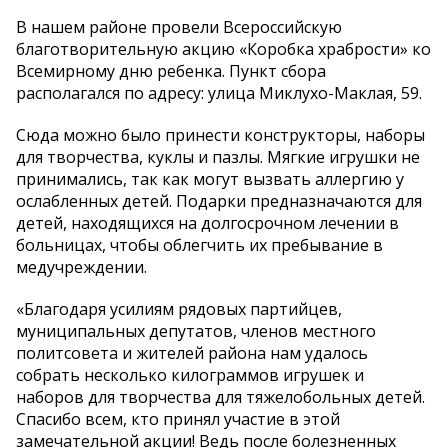
В нашем районе провели Всероссийскую
благотворительную акцию «Коробка храбрости» ко
Всемирному дню ребенка. Пункт сбора
располагался по адресу: улица Миклухо-Маклая, 59.
Сюда можно было принести конструкторы, наборы
для творчества, куклы и пазлы. Мягкие игрушки не
принимались, так как могут вызвать аллергию у
ослабленных детей. Подарки предназначаются для
детей, находящихся на долгосрочном лечении в
больницах, чтобы облегчить их пребывание в
медучреждении.
«Благодаря усилиям рядовых партийцев,
муниципальных депутатов, членов местного
политсовета и жителей района нам удалось
собрать несколько килограммов игрушек и
наборов для творчества для тяжелобольных детей.
Спасибо всем, кто принял участие в этой
замечательной акции! Ведь после болезненных