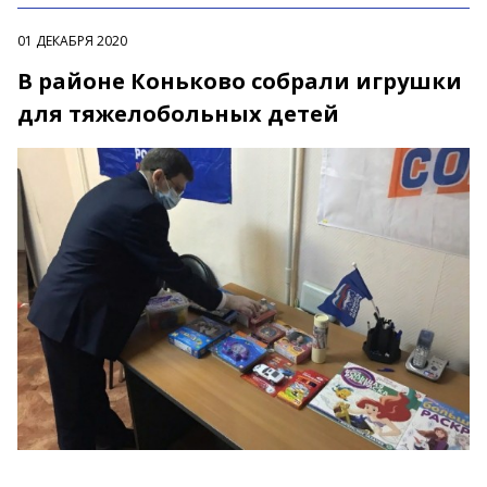
01 ДЕКАБРЯ 2020
В районе Коньково собрали игрушки
для тяжелобольных детей