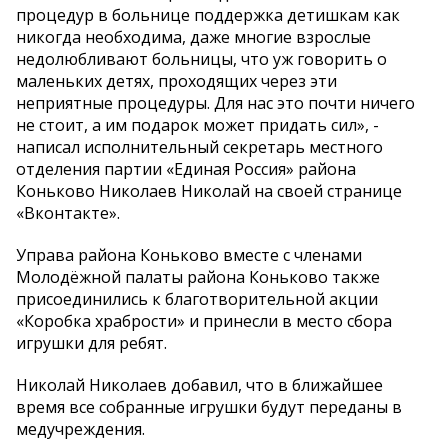
процедур в больнице поддержка детишкам как
никогда необходима, даже многие взрослые
недолюбливают больницы, что уж говорить о
маленьких детях, проходящих через эти
неприятные процедуры. Для нас это почти ничего
не стоит, а им подарок может придать сил», -
написал исполнительный секретарь местного
отделения партии «Единая Россия» района
Коньково Николаев Николай на своей странице
«Вконтакте».
Управа района Коньково вместе с членами
Молодёжной палаты района Коньково также
присоединились к благотворительной акции
«Коробка храбрости» и принесли в место сбора
игрушки для ребят.
Николай Николаев добавил, что в ближайшее
время все собранные игрушки будут переданы в
медучреждения.