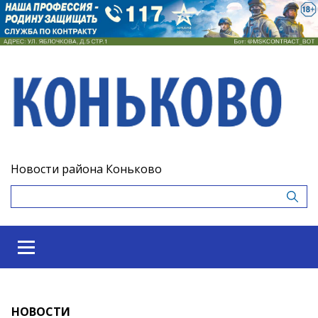
Новости района Коньково
НОВОСТИ