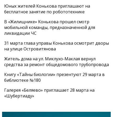
Юных жителей Конькова приглашают на
бесплатное занятие по робототехнике
В «Жилищнике» Конькова прошел смотр
мобильной команды, предназначенной для
ликвидации ЧС
31 марта глава управы Конькова осмотрит дворы
на улице Островитянова
Житель дома на ул. Миклухо-Маклая вернул
средства за ремонт общедомового трубопровода
Книгу «Тайны биологии» презентуют 29 марта в
библиотеке №180
Галерея «Беляево» приглашает 28 марта на
«Шубертиаду»