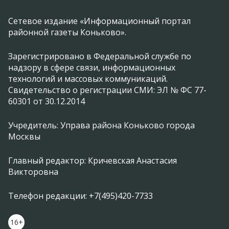
Сетевое издание «Информационный портал
районной газеты Коньково».
Зарегистрировано в Федеральной службе по
надзору в сфере связи, информационных
технологий и массовых коммуникаций.
Свидетельство о регистрации СМИ: ЭЛ № ФС 77-
60301 от 30.12.2014
Учредитель: Управа района Коньково города
Москвы
Главный редактор: Кричевская Анастасия
Викторовна
Телефон редакции: +7(495)420-7733
16+