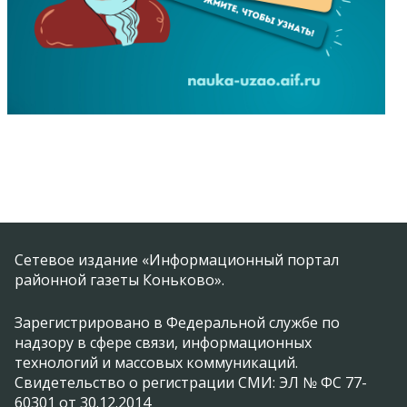
Сетевое издание «Информационный портал
районной газеты Коньково».
Зарегистрировано в Федеральной службе по
надзору в сфере связи, информационных
технологий и массовых коммуникаций.
Свидетельство о регистрации СМИ: ЭЛ № ФС 77-
60301 от 30.12.2014