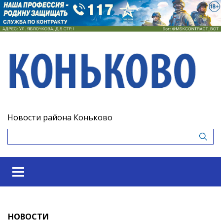
Новости района Коньково
НОВОСТИ