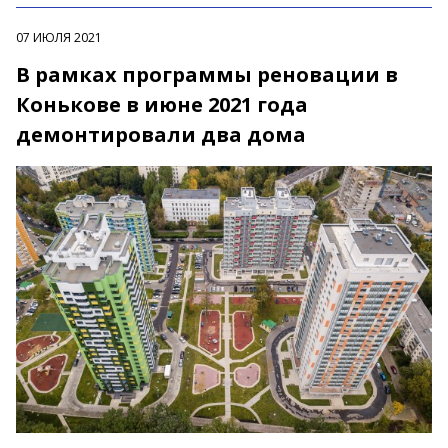
07 ИЮЛЯ 2021
В рамках программы реновации в
Конькове в июне 2021 года
демонтировали два дома