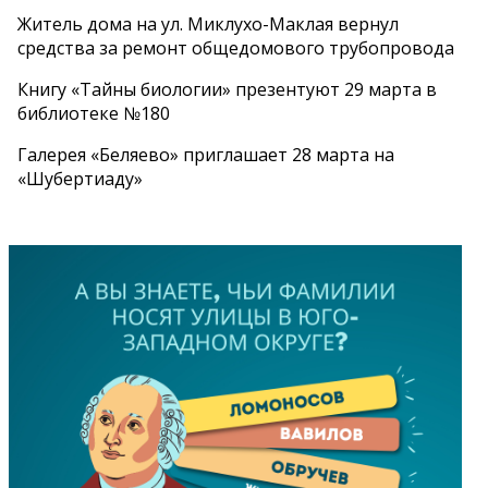
Житель дома на ул. Миклухо-Маклая вернул
средства за ремонт общедомового трубопровода
Книгу «Тайны биологии» презентуют 29 марта в
библиотеке №180
Галерея «Беляево» приглашает 28 марта на
«Шубертиаду»