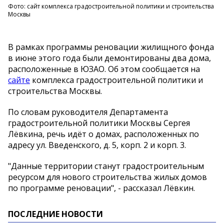
Фото: сайт комплекса градостроительной политики и строительства
Москвы
В рамках программы реновации жилищного фонда
в июне этого года были демонтированы два дома,
расположенные в ЮЗАО. Об этом сообщается на
сайте
комплекса градостроительной политики и
строительства Москвы.
По словам руководителя Департамента
градостроительной политики Москвы Сергея
Лёвкина, речь идёт о домах, расположенных по
адресу ул. Введенского, д. 5, корп. 2 и корп. 3.
"Данные территории станут градостроительным
ресурсом для нового строительства жилых домов
по программе реновации", - рассказал Лёвкин.
ПОСЛЕДНИЕ НОВОСТИ