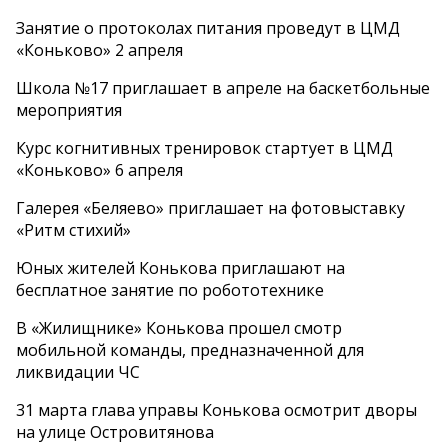
Занятие о протоколах питания проведут в ЦМД
«Коньково» 2 апреля
Школа №17 приглашает в апреле на баскетбольные
мероприятия
Курс когнитивных тренировок стартует в ЦМД
«Коньково» 6 апреля
Галерея «Беляево» приглашает на фотовыставку
«Ритм стихий»
Юных жителей Конькова приглашают на
бесплатное занятие по робототехнике
В «Жилищнике» Конькова прошел смотр
мобильной команды, предназначенной для
ликвидации ЧС
31 марта глава управы Конькова осмотрит дворы
на улице Островитянова