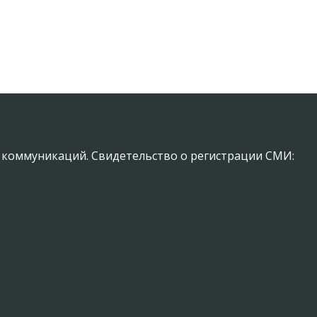
х коммуникаций. Свидетельство о регистрации СМИ: