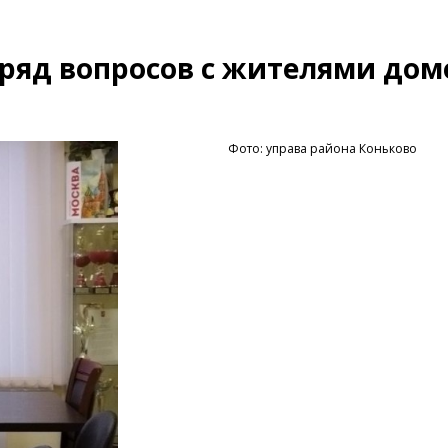
 ряд вопросов с жителями дом
Фото: управа района Коньково