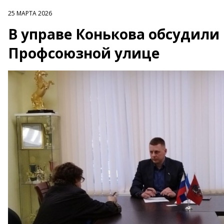
25 МАРТА 2026
В управе Конькова обсудили
Профсоюзной улице