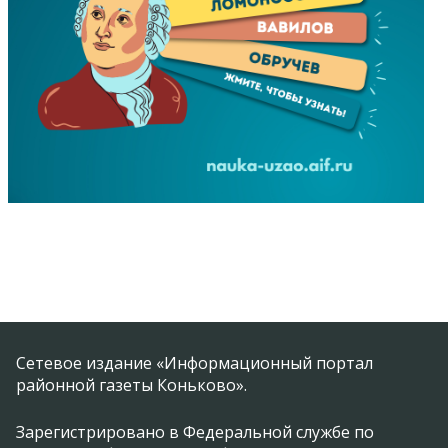
Сетевое издание «Информационный портал
районной газеты Коньково».
Зарегистрировано в Федеральной службе по