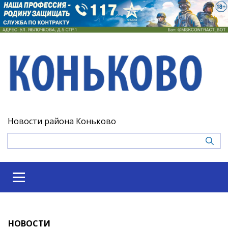
Новости района Коньково
НОВОСТИ