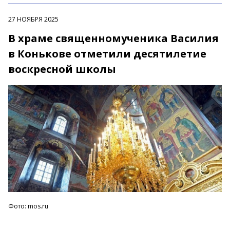
27 НОЯБРЯ 2025
В храме священномученика Василия
в Конькове отметили десятилетие
воскресной школы
Фото: mos.ru