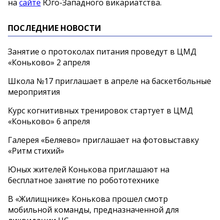
на
сайте
Юго-Западного викариатства.
ПОСЛЕДНИЕ НОВОСТИ
Занятие о протоколах питания проведут в ЦМД
«Коньково» 2 апреля
Школа №17 приглашает в апреле на баскетбольные
мероприятия
Курс когнитивных тренировок стартует в ЦМД
«Коньково» 6 апреля
Галерея «Беляево» приглашает на фотовыставку
«Ритм стихий»
Юных жителей Конькова приглашают на
бесплатное занятие по робототехнике
В «Жилищнике» Конькова прошел смотр
мобильной команды, предназначенной для