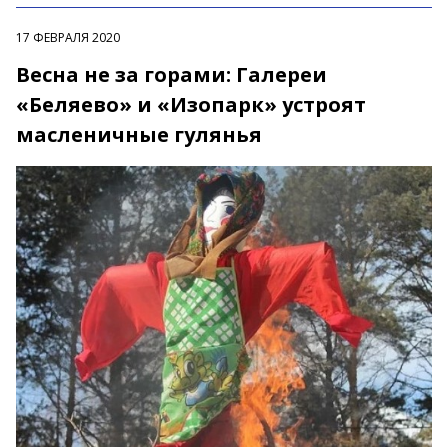
17 ФЕВРАЛЯ 2020
Весна не за горами: Галереи
«Беляево» и «Изопарк» устроят
масленичные гулянья