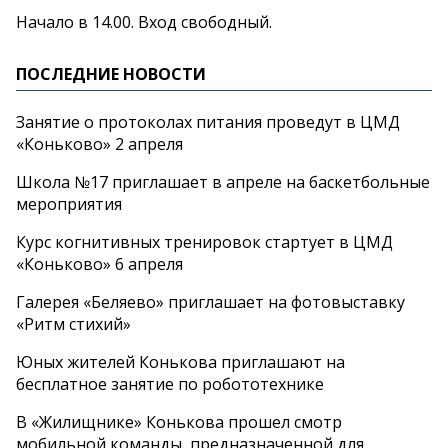
Начало в 14.00. Вход свободный.
ПОСЛЕДНИЕ НОВОСТИ
Занятие о протоколах питания проведут в ЦМД
«Коньково» 2 апреля
Школа №17 приглашает в апреле на баскетбольные
мероприятия
Курс когнитивных тренировок стартует в ЦМД
«Коньково» 6 апреля
Галерея «Беляево» приглашает на фотовыставку
«Ритм стихий»
Юных жителей Конькова приглашают на
бесплатное занятие по робототехнике
В «Жилищнике» Конькова прошел смотр
мобильной команды, предназначенной для