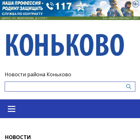
Новости района Коньково
НОВОСТИ