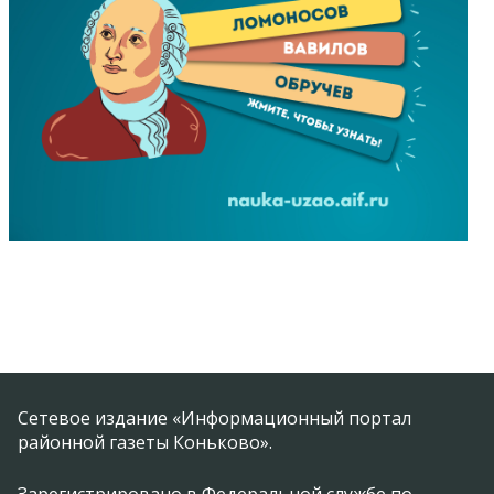
Сетевое издание «Информационный портал
районной газеты Коньково».