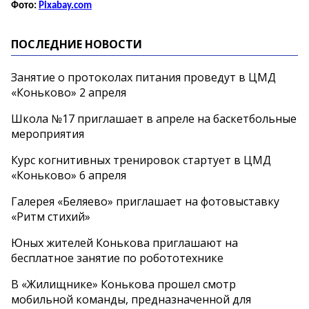
Фото:
Рixabay.com
ПОСЛЕДНИЕ НОВОСТИ
Занятие о протоколах питания проведут в ЦМД
«Коньково» 2 апреля
Школа №17 приглашает в апреле на баскетбольные
мероприятия
Курс когнитивных тренировок стартует в ЦМД
«Коньково» 6 апреля
Галерея «Беляево» приглашает на фотовыставку
«Ритм стихий»
Юных жителей Конькова приглашают на
бесплатное занятие по робототехнике
В «Жилищнике» Конькова прошел смотр
мобильной команды, предназначенной для