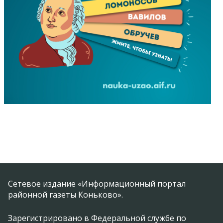
Сетевое издание «Информационный портал
районной газеты Коньково».
Зарегистрировано в Федеральной службе по