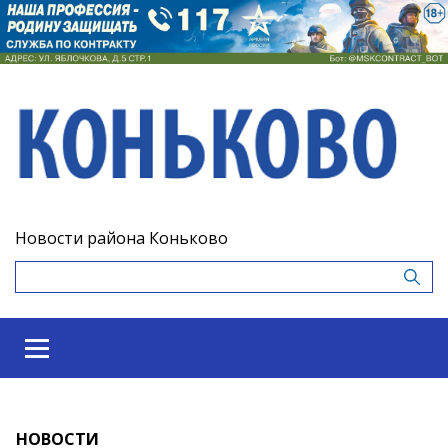
Новости района Коньково
НОВОСТИ