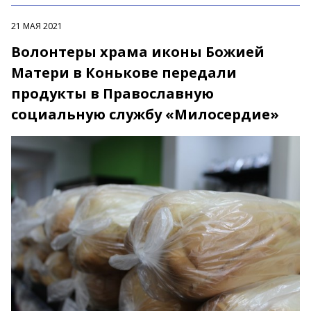
21 МАЯ 2021
Волонтеры храма иконы Божией
Матери в Конькове передали
продукты в Православную
социальную службу «Милосердие»