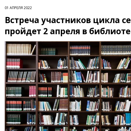
01 АПРЕЛЯ 2022
Встреча участников цикла с
пройдет 2 апреля в библиот