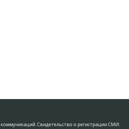
х коммуникаций. Свидетельство о регистрации СМИ: