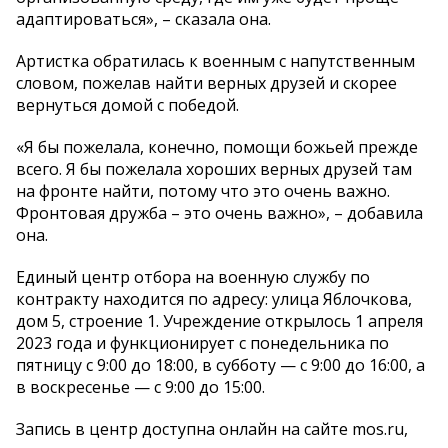
адаптироваться», – сказала она.
Артистка обратилась к военным с напутственным
словом, пожелав найти верных друзей и скорее
вернуться домой с победой.
«Я бы пожелала, конечно, помощи божьей прежде
всего. Я бы пожелала хороших верных друзей там
на фронте найти, потому что это очень важно.
Фронтовая дружба – это очень важно», – добавила
она.
Единый центр отбора на военную службу по
контракту находится по адресу: улица Яблочкова,
дом 5, строение 1. Учреждение открылось 1 апреля
2023 года и функционирует с понедельника по
пятницу с 9:00 до 18:00, в субботу — с 9:00 до 16:00, а
в воскресенье — с 9:00 до 15:00.
Запись в центр доступна онлайн на сайте mos.ru,