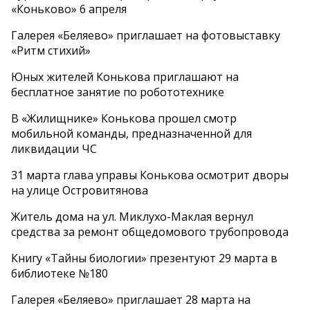
«Коньково» 6 апреля
Галерея «Беляево» приглашает на фотовыставку
«Ритм стихий»
Юных жителей Конькова приглашают на
бесплатное занятие по робототехнике
В «Жилищнике» Конькова прошел смотр
мобильной команды, предназначенной для
ликвидации ЧС
31 марта глава управы Конькова осмотрит дворы
на улице Островитянова
Житель дома на ул. Миклухо-Маклая вернул
средства за ремонт общедомового трубопровода
Книгу «Тайны биологии» презентуют 29 марта в
библиотеке №180
Галерея «Беляево» приглашает 28 марта на