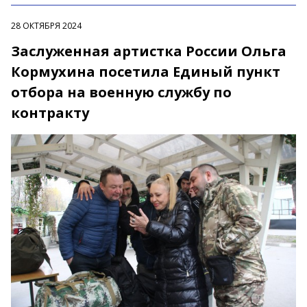
28 ОКТЯБРЯ 2024
Заслуженная артистка России Ольга
Кормухина посетила Единый пункт
отбора на военную службу по
контракту