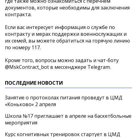
где также можно ознакомиться с перечнем
документов, которые необходимы для заключения
контракта.
Если вас интересует информация о службе по
контракту и мерах поддержки военнослужащих и
их семей, вы можете обратиться на горячую линию
по номеру 117.
Кроме того, вопросы можно задать и чат-боту
@MskContract_bot в мессенджере Telegram.
ПОСЛЕДНИЕ НОВОСТИ
Занятие о протоколах питания проведут в ЦМД
«Коньково» 2 апреля
Школа №17 приглашает в апреле на баскетбольные
мероприятия
Курс когнитивных тренировок стартует в ЦМД