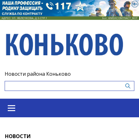
Новости района Коньково
НОВОСТИ