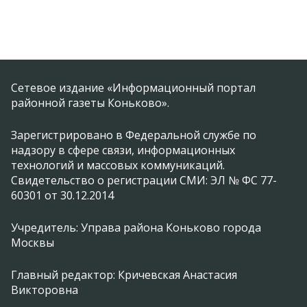
Сетевое издание «Информационный портал
районной газеты Коньково».
Зарегистрировано в Федеральной службе по
надзору в сфере связи, информационных
технологий и массовых коммуникаций.
Свидетельство о регистрации СМИ: ЭЛ № ФС 77-
60301 от 30.12.2014
Учредитель: Управа района Коньково города
Москвы
Главный редактор: Кричевская Анастасия
Викторовна