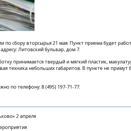
 по сбору вторсырья 21 мая. Пункт приема будет работа
адресу: Литовский бульвар, дом 7.
отку принимается твердый и мягкий пластик, макулатур
вая техника небольших габаритов. В пункте не примут 
 по телефону: 8 (495) 197-71-77.
ково» 2 апреля
мероприятия