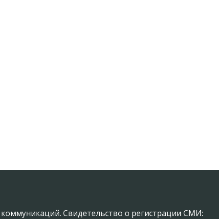
х коммуникаций. Свидетельство о регистрации СМИ: