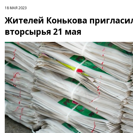
18 МАЯ 2023
Жителей Конькова пригласил
вторсырья 21 мая