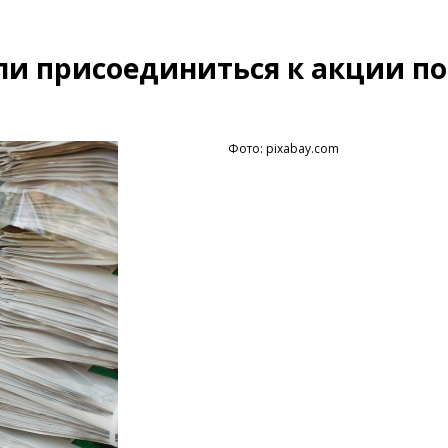
и присоединиться к акции по
Фото: pixabay.com