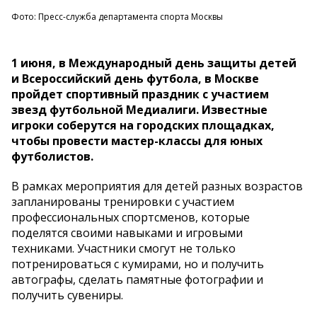
Фото: Пресс-служба департамента спорта Москвы
1 июня, в Международный день защиты детей
и Всероссийский день футбола, в Москве
пройдет спортивный праздник с участием
звезд футбольной Медиалиги. Известные
игроки соберутся на городских площадках,
чтобы провести мастер-классы для юных
футболистов.
В рамках мероприятия для детей разных возрастов
запланированы тренировки с участием
профессиональных спортсменов, которые
поделятся своими навыками и игровыми
техниками. Участники смогут не только
потренироваться с кумирами, но и получить
автографы, сделать памятные фотографии и
получить сувениры.