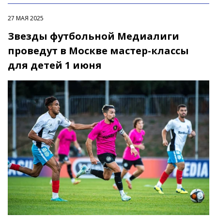
27 МАЯ 2025
Звезды футбольной Медиалиги
проведут в Москве мастер-классы
для детей 1 июня