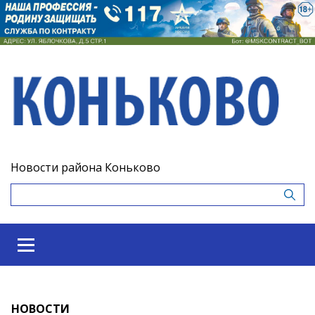
Новости района Коньково
НОВОСТИ