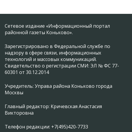
Сетевое издание «Информационный портал
районной газеты Коньково».
Зарегистрировано в Федеральной службе по
надзору в сфере связи, информационных
технологий и массовых коммуникаций.
Свидетельство о регистрации СМИ: ЭЛ № ФС 77-
60301 от 30.12.2014
Учредитель: Управа района Коньково города
Москвы
Главный редактор: Кричевская Анастасия
Викторовна
Телефон редакции: +7(495)420-7733