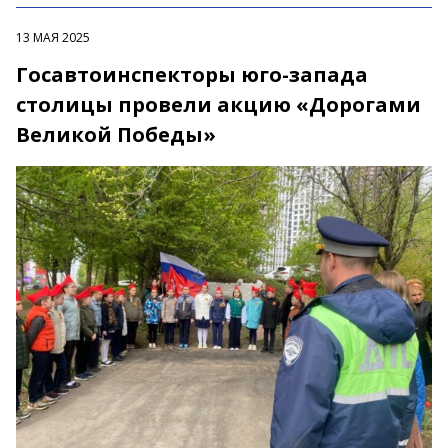
13 МАЯ 2025
Госавтоинспекторы юго-запада
столицы провели акцию «Дорогами
Великой Победы»