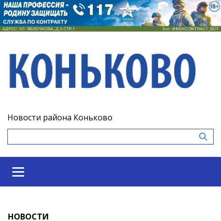
Новости района Коньково
НОВОСТИ