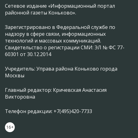
Сетевое издание «Информационный портал
районной газеты Коньково».
Зарегистрировано в Федеральной службе по
надзору в сфере связи, информационных
технологий и массовых коммуникаций.
Свидетельство о регистрации СМИ: ЭЛ № ФС 77-
60301 от 30.12.2014
Учредитель: Управа района Коньково города
Москвы
Главный редактор: Кричевская Анастасия
Викторовна
Телефон редакции: +7(495)420-7733
16+