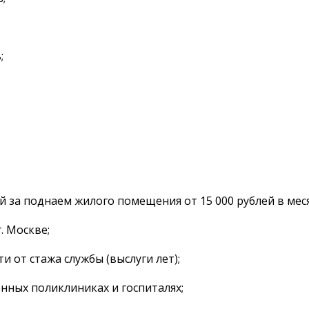
;
 за поднаем жилого помещения от 15 000 рублей в мес
. Москве;
ти от стажа службы (выслуги лет);
нных поликлиниках и госпиталях;