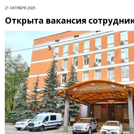
21 ОКТЯБРЯ 2025
Открыта вакансия сотрудни