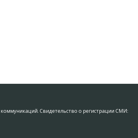
х коммуникаций. Свидетельство о регистрации СМИ: