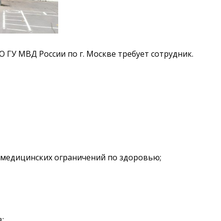
 ГУ МВД России по г. Москве требует сотрудник.
х медицинских ограничений по здоровью;
;