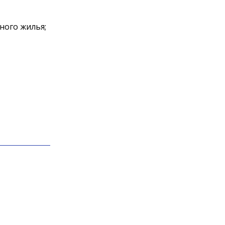
ного жилья;