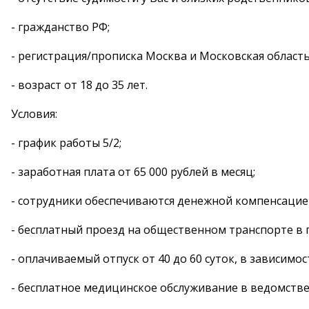
- гражданство РФ;
- регистрация/прописка Москва и Московская область
- возраст от 18 до 35 лет.
Условия:
- график работы 5/2;
- заработная плата от 65 000 рублей в месяц;
- сотрудники обеспечиваются денежной компенсацией
- бесплатный проезд на общественном транспорте в г
- оплачиваемый отпуск от 40 до 60 суток, в зависимос
- бесплатное медицинское обслуживание в ведомстве