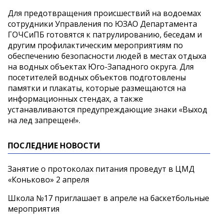
Для предотвращения происшествий на водоемах
сотрудники Управления по ЮЗАО Департамента
ГОЧСиПБ готовятся к патрулированию, беседам и
другим профилактическим мероприятиям по
обеспечению безопасности людей в местах отдыха
на водных объектах Юго-Западного округа. Для
посетителей водных объектов подготовлены
памятки и плакаты, которые размещаются на
информационных стендах, а также
устанавливаются предупреждающие знаки «Выход
на лед запрещен!».
ПОСЛЕДНИЕ НОВОСТИ
Занятие о протоколах питания проведут в ЦМД
«Коньково» 2 апреля
Школа №17 приглашает в апреле на баскетбольные
мероприятия