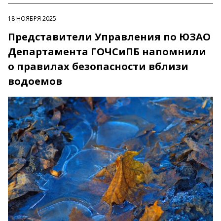
18 НОЯБРЯ 2025
Представители Управления по ЮЗАО
Департамента ГОЧСиПБ напомнили
о правилах безопасности вблизи
водоемов