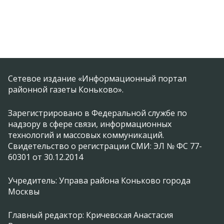
Сетевое издание «Информационный портал
районной газеты Коньково».
Зарегистрировано в Федеральной службе по
надзору в сфере связи, информационных
технологий и массовых коммуникаций.
Свидетельство о регистрации СМИ: ЭЛ № ФС 77-
60301 от 30.12.2014
Учредитель: Управа района Коньково города
Москвы
Главный редактор: Кричевская Анастасия