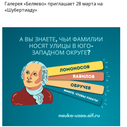
Галерея «Беляево» приглашает 28 марта на
«Шубертиаду»