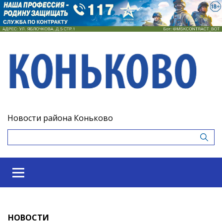
Новости района Коньково
НОВОСТИ