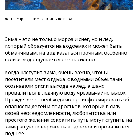
Фото: Управление ГОЧСиПБ по ЮЗАО
Зима – это не только мороз и снег, но и лед,
который образуется на водоемах и может быть
обманчивым, на вид казаться прочным, особенно
если холод ощущается очень сильно.
Когда наступит зима, очень важно, чтобы
посетители мест отдыха с водными объектами
осознавали риски выхода на лед, а шанс
провалиться в ледяную воду чрезвычайно высок.
Прежде всего, необходимо проинформировать об
опасности детей и подростков, которые в силу
своей неосведомленности, любопытства или
простого желания сократить путь могут ступить на
замерзшую поверхность водоемов и провалиться
под неё.