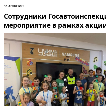
04 ИЮЛЯ 2025
Сотрудники Госавтоинспекц
мероприятие в рамках акции