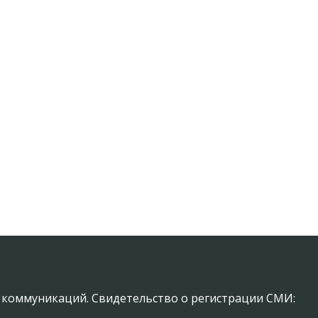
х коммуникаций. Свидетельство о регистрации СМИ: