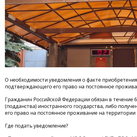
О необходимости уведомления о факте приобретения 
подтверждающего его право на постоянное проживан
Гражданин Российской Федерации обязан в течение 
(подданства) иностранного государства, либо получ
его право на постоянное проживание на территории 
Где подать уведомление?