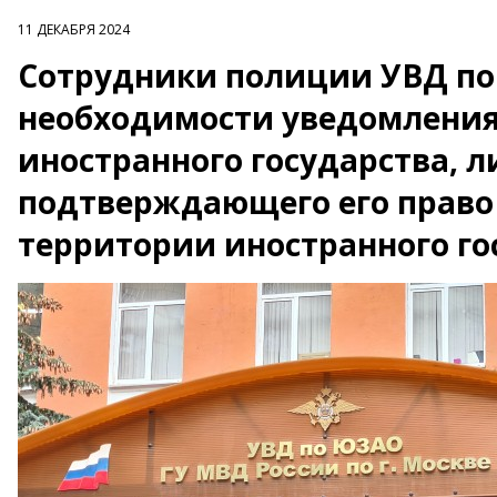
11 ДЕКАБРЯ 2024
Сотрудники полиции УВД п
необходимости уведомления
иностранного государства, л
подтверждающего его право 
территории иностранного го