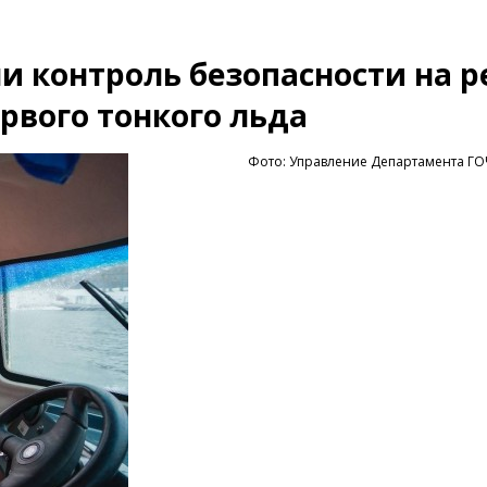
и контроль безопасности на р
рвого тонкого льда
Фото: Управление Департамента Г