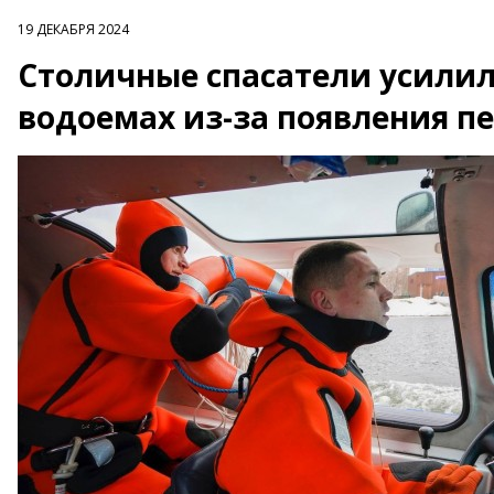
19 ДЕКАБРЯ 2024
Столичные спасатели усилил
водоемах из-за появления пе