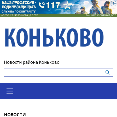
Новости района Коньково
НОВОСТИ