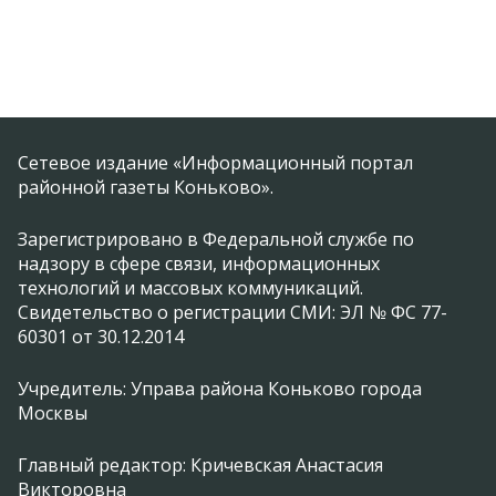
Сетевое издание «Информационный портал
районной газеты Коньково».
Зарегистрировано в Федеральной службе по
надзору в сфере связи, информационных
технологий и массовых коммуникаций.
Свидетельство о регистрации СМИ: ЭЛ № ФС 77-
60301 от 30.12.2014
Учредитель: Управа района Коньково города
Москвы
Главный редактор: Кричевская Анастасия
Викторовна