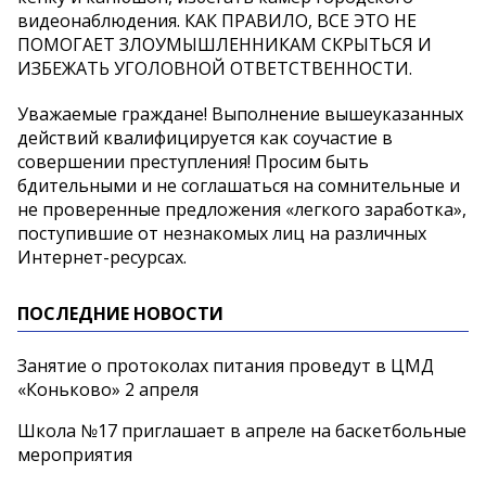
видеонаблюдения. КАК ПРАВИЛО, ВСЕ ЭТО НЕ
ПОМОГАЕТ ЗЛОУМЫШЛЕННИКАМ СКРЫТЬСЯ И
ИЗБЕЖАТЬ УГОЛОВНОЙ ОТВЕТСТВЕННОСТИ.
Уважаемые граждане! Выполнение вышеуказанных
действий квалифицируется как соучастие в
совершении преступления! Просим быть
бдительными и не соглашаться на сомнительные и
не проверенные предложения «легкого заработка»,
поступившие от незнакомых лиц на различных
Интернет-ресурсах.
ПОСЛЕДНИЕ НОВОСТИ
Занятие о протоколах питания проведут в ЦМД
«Коньково» 2 апреля
Школа №17 приглашает в апреле на баскетбольные
мероприятия