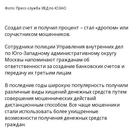
Фото: Пресс-служба УВД по ЮЗАО
Создал счет и получил процент – стал «дропом» или
соучастником мошенников.
Сотрудники полиции Управления внутренних дел
по Юго-Западному административному округу
Москвы напоминают гражданам об
ответственности за создание банковских счетов и
передачу их третьим лицам
В последние годы широкую популярность получили
различные виды хищений денежных средств путем
совершения мошеннических действий
дистанционным способом. Все чаще мошенники
стали использовать более ухищренные
возможности получения денежных средств
граждан.