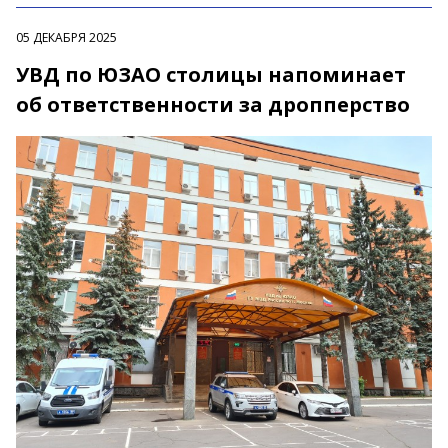
05 ДЕКАБРЯ 2025
УВД по ЮЗАО столицы напоминает
об ответственности за дропперство