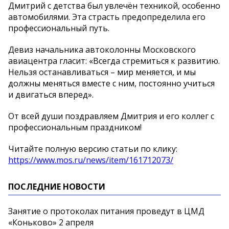
Дмитрий с детства был увлечён техникой, особенно
автомобилями. Эта страсть предопределила его
профессиональный путь.
Девиз начальника автоколонны Московского
авиацентра гласит: «Всегда стремиться к развитию.
Нельзя останавливаться – мир меняется, и мы
должны меняться вместе с ним, постоянно учиться
и двигаться вперед».
От всей души поздравляем Дмитрия и его коллег с
профессиональным праздником!
Читайте полную версию статьи по клику:
https://www.mos.ru/news/item/161712073/
ПОСЛЕДНИЕ НОВОСТИ
Занятие о протоколах питания проведут в ЦМД
«Коньково» 2 апреля