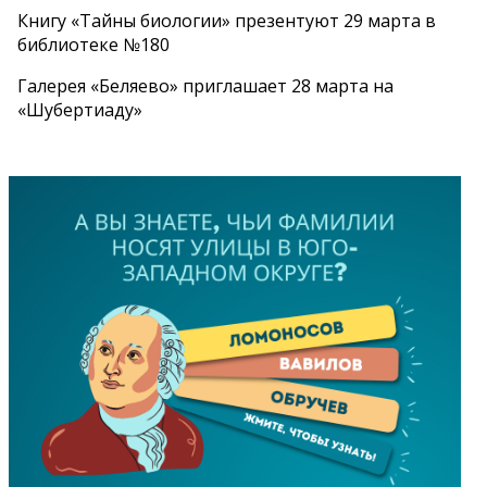
Книгу «Тайны биологии» презентуют 29 марта в
библиотеке №180
Галерея «Беляево» приглашает 28 марта на
«Шубертиаду»