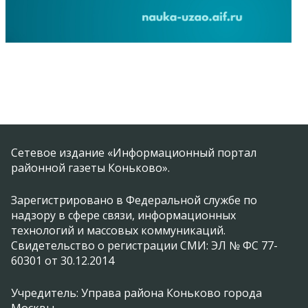
Сетевое издание «Информационный портал
районной газеты Коньково».
Зарегистрировано в Федеральной службе по
надзору в сфере связи, информационных
технологий и массовых коммуникаций.
Свидетельство о регистрации СМИ: ЭЛ № ФС 77-
60301 от 30.12.2014
Учредитель: Управа района Коньково города