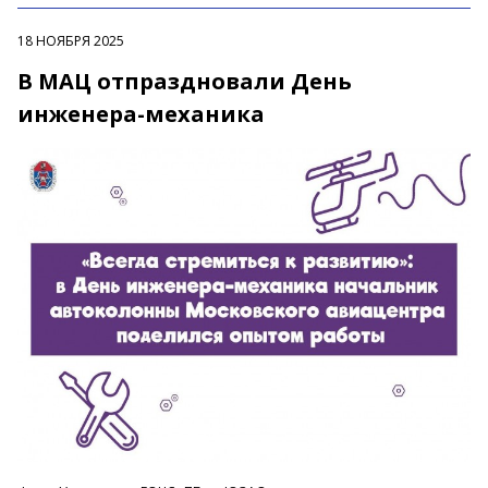
18 НОЯБРЯ 2025
В МАЦ отпраздновали День
инженера-механика