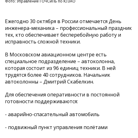
Фото: Управление ГОЧСиПБ по ЮЗАО
Ежегодно 30 октября в России отмечается День
инженера-механика – профессиональный праздник
тех, кто обеспечивает бесперебойную работу и
исправность сложной техники.
В Московском авиационном центре есть
специальное подразделение – автоколонна,
которая состоит из 96 единиц техники. В ней
трудятся более 40 сотрудников. Начальник
автоколонны – Дмитрий Скабелкин.
Для обеспечения оперативности в постоянной
готовности поддерживаются:
- аварийно-спасательный автомобиль
- подвижный пункт управления полётами