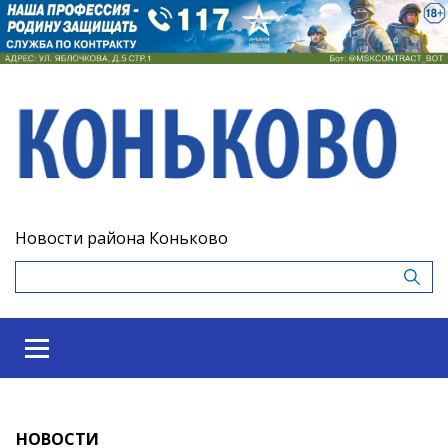
Новости района Коньково
НОВОСТИ