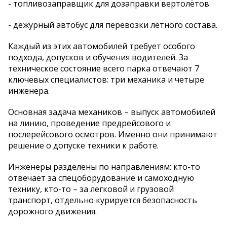
- топливозаправщик для дозаправки вертолётов
- дежурный автобус для перевозки лётного состава.
Каждый из этих автомобилей требует особого
подхода, допусков и обучения водителей. За
техническое состояние всего парка отвечают 7
ключевых специалистов: три механика и четыре
инженера.
Основная задача механиков – выпуск автомобилей
на линию, проведение предрейсового и
послерейсового осмотров. Именно они принимают
решение о допуске техники к работе.
Инженеры разделены по направлениям: кто-то
отвечает за спецоборудование и самоходную
технику, кто-то – за легковой и грузовой
транспорт, отдельно курируется безопасность
дорожного движения.