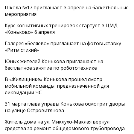
Школа №17 приглашает в апреле на баскетбольные
мероприятия
Курс когнитивных тренировок стартует в ЦМД
«Коньково» 6 апреля
Галерея «Беляево» приглашает на фотовыставку
«Ритм стихий»
Юных жителей Конькова приглашают на
бесплатное занятие по робототехнике
В «Жилищнике» Конькова прошел смотр
мобильной команды, предназначенной для
ликвидации ЧС
31 марта глава управы Конькова осмотрит дворы
на улице Островитянова
Житель дома на ул. Миклухо-Маклая вернул
средства за ремонт общедомового трубопровода