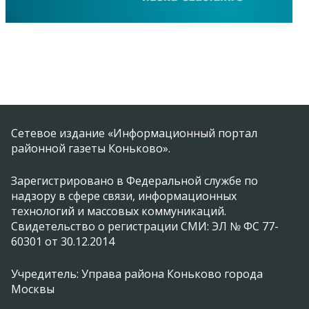
Сетевое издание «Информационный портал
районной газеты Коньково».
Зарегистрировано в Федеральной службе по
надзору в сфере связи, информационных
технологий и массовых коммуникаций.
Свидетельство о регистрации СМИ: ЭЛ № ФС 77-
60301 от 30.12.2014
Учредитель: Управа района Коньково города
Москвы