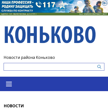
Новости района Коньково
НОВОСТИ