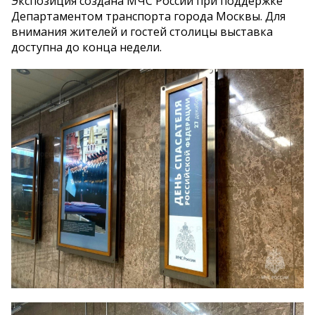
Экспозиция создана МЧС России при поддержке
Департаментом транспорта города Москвы. Для
внимания жителей и гостей столицы выставка
доступна до конца недели.