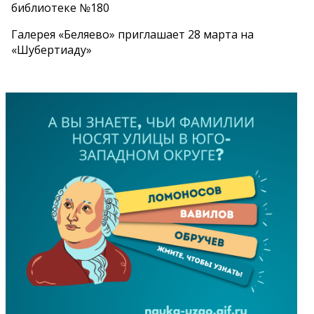
библиотеке №180
Галерея «Беляево» приглашает 28 марта на
«Шубертиаду»