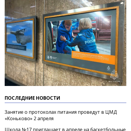
ПОСЛЕДНИЕ НОВОСТИ
Занятие о протоколах питания проведут в ЦМД
«Коньково» 2 апреля
Школа №17 приглашает в апреле на баскетбольные