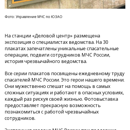
Фото: Управление МЧС по ЮЗАО
На станции «Деловой центр» размещена
экспозиция о специалистах ведомства. На 30
плакатах запечатлены уникальные спасательные
операции, подвиги сотрудников МЧС России,
история чрезвычайного ведомства.
Все серии плакатов посвящены ежедневному труду
спасателей МЧС России. Это герои нашего времени.
Они мужественно спешат на помощь в самых
сложных ситуациях и работают в опасных условиях,
каждый раз рискуя своей жизнью. Фотовыставка
предоставляет прекрасную возможность
познакомиться с работой чрезвычайных
сотрудников.