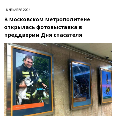
18 ДЕКАБРЯ 2024
В московском метрополитене
открылась фотовыставка в
преддверии Дня спасателя