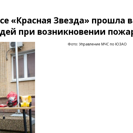
се «Красная Звезда» прошла 
юдей при возникновении пожа
Фото: Управление МЧС по ЮЗАО