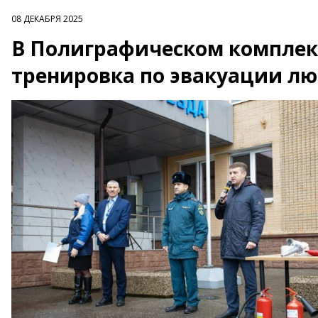
08 ДЕКАБРЯ 2025
В Полиграфическом комплек
тренировка по эвакуации л