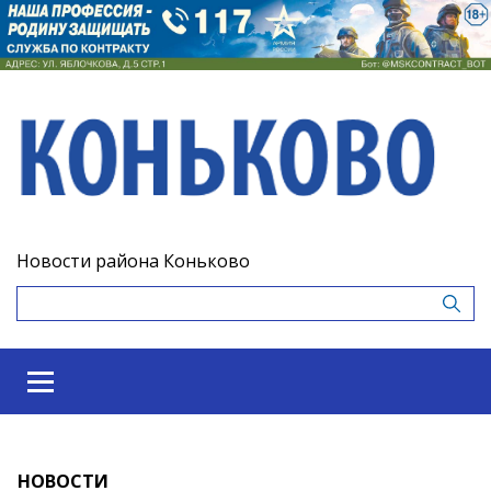
Новости района Коньково
НОВОСТИ