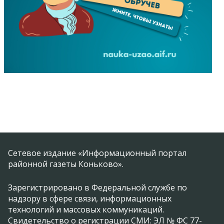
Сетевое издание «Информационный портал
районной газеты Коньково».
Зарегистрировано в Федеральной службе по
надзору в сфере связи, информационных
технологий и массовых коммуникаций.
Свидетельство о регистрации СМИ: ЭЛ № ФС 77-