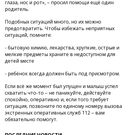
глаза, нос и рот», – просил помощи ещё один
родитель.
Подобных ситуаций много, но их можно
предотвратить. Чтобы избежать неприятных
ситуаций, помните:
- бытовую химию, лекарства, хрупкие, острые и
мелкие предметы храните в недоступном для
детей месте
- ребёнок всегда должен быть под присмотром.
Если всё же момент был упущен и малыш успел
схватить что-то – не паникуйте, действуйте
спокойно, оперативно и, если того требует
ситуация, позвоните по единому номеру вызова
экстренных оперативных служб 112 – вам
обязательно помогут.
ПОСЛЕДНИЕ НОВОСТИ