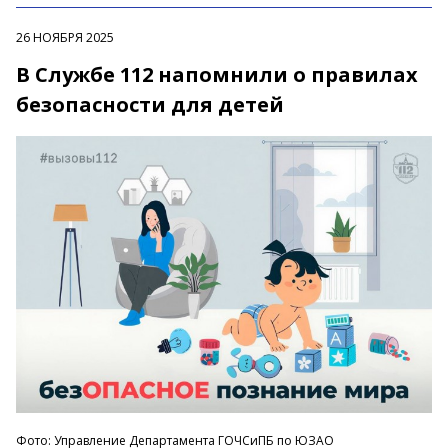
26 НОЯБРЯ 2025
В Службе 112 напомнили о правилах
безопасности для детей
Фото: Управление Департамента ГОЧСиПБ по ЮЗАО