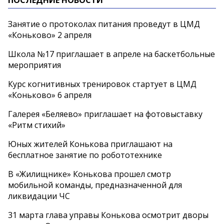
Занятие о протоколах питания проведут в ЦМД
«Коньково» 2 апреля
Школа №17 приглашает в апреле на баскетбольные
мероприятия
Курс когнитивных тренировок стартует в ЦМД
«Коньково» 6 апреля
Галерея «Беляево» приглашает на фотовыставку
«Ритм стихий»
Юных жителей Конькова приглашают на
бесплатное занятие по робототехнике
В «Жилищнике» Конькова прошел смотр
мобильной команды, предназначенной для
ликвидации ЧС
31 марта глава управы Конькова осмотрит дворы