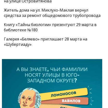
на улице Островитянова
Житель дома на ул. Миклухо-Маклая вернул
средства за ремонт общедомового трубопровода
Книгу «Тайны биологии» презентуют 29 марта в
библиотеке №180
Галерея «Беляево» приглашает 28 марта на
«Шубертиаду»