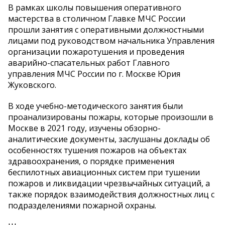
В рамках школы повышения оперативного
мастерства в столичном Главке МЧС России
прошли занятия с оперативными должностными
лицами под руководством начальника Управления
организации пожаротушения и проведения
аварийно-спасательных работ Главного
управления МЧС России по г. Москве Юрия
Жуковского.
В ходе учебно-методического занятия были
проанализированы пожары, которые произошли в
Москве в 2021 году, изучены обзорно-
аналитические документы, заслушаны доклады об
особенностях тушения пожаров на объектах
здравоохранения, о порядке применения
беспилотных авиационных систем при тушении
пожаров и ликвидации чрезвычайных ситуаций, а
также порядок взаимодействия должностных лиц с
подразделениями пожарной охраны.