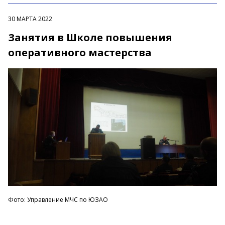
30 МАРТА 2022
Занятия в Школе повышения
оперативного мастерства
Фото: Управление МЧС по ЮЗАО