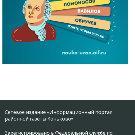
Сетевое издание «Информационный портал
районной газеты Коньково».
Зарегистрировано в Федеральной службе по