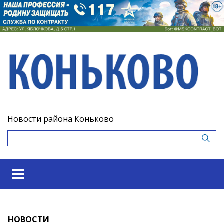
Новости района Коньково
НОВОСТИ