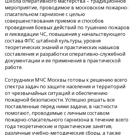
Школа оперативного мастерства – традиционное
мероприятие, проводимое в московском пожарно-
спасательном гарнизоне с целью
совершенствования приемов и способов
проведения боевых действий по тушению пожаров
и ликвидации ЧС, повышения у начальствующего
состава ФПС штабной культуры, уровня
теоретических знаний и практических навыков
составления и разработки оперативно-служебной
документации и ее применения в практической
работе.
Сотрудники МЧС Москвы готовы к решению всего
спектра задач по защите населения и территорий
от чрезвычайных ситуаций и обеспечению
пожарной безопасности. Успешно решать все
поставленные перед ними задачи, в частности
помогают, проводимые с личным составом
пожарно-спасательного гарнизона в течение всего
года теоретические и практические занятия,
различные учебно-методические сборы, а также