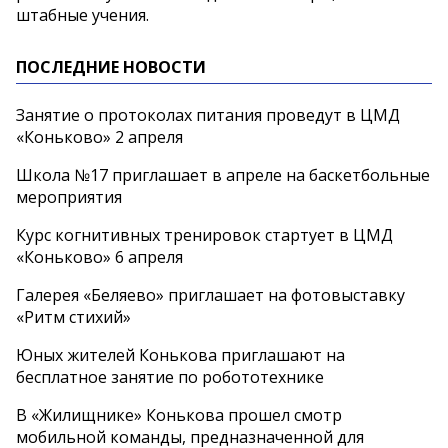
штабные учения.
ПОСЛЕДНИЕ НОВОСТИ
Занятие о протоколах питания проведут в ЦМД
«Коньково» 2 апреля
Школа №17 приглашает в апреле на баскетбольные
мероприятия
Курс когнитивных тренировок стартует в ЦМД
«Коньково» 6 апреля
Галерея «Беляево» приглашает на фотовыставку
«Ритм стихий»
Юных жителей Конькова приглашают на
бесплатное занятие по робототехнике
В «Жилищнике» Конькова прошел смотр
мобильной команды, предназначенной для