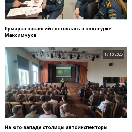
Ярмарка вакансий состоялась в колледже
Максимчука
17.10.2025
На юго-западе столицы автоинспекторы