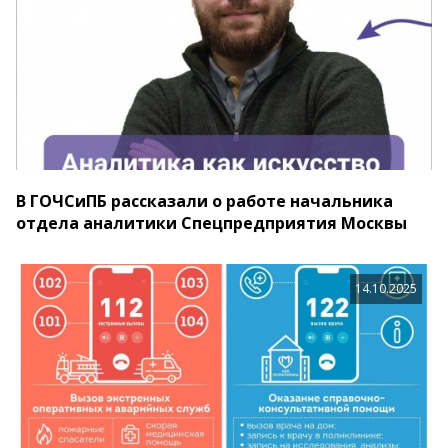
В ГОЧСиПБ рассказали о работе начальника
отдела аналитики Спецпредприятия Москвы
14.10.2025