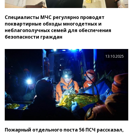
Специалисты МЧС регулярно проводят
поквартирные обходы многодетных и
неблагополучных семей для обеспечения
безопасности граждан
13.10.2025
Пожарный отдельного поста 56 ПСЧ рассказал,