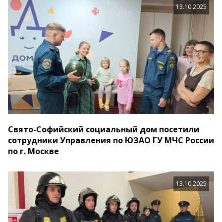
13.10.2025
Свято-Софийский социальный дом посетили
сотрудники Управления по ЮЗАО ГУ МЧС России
по г. Москве
13.10.2025