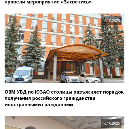
провели мероприятие «Засветись»
16.10.2025
ОВМ УВД по ЮЗАО столицы разъясняет порядок
получения российского гражданства
иностранными гражданами
16.10.2025