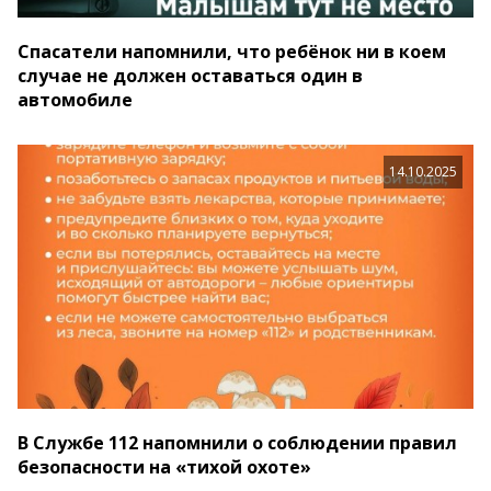
Спасатели напомнили, что ребёнок ни в коем
случае не должен оставаться один в
автомобиле
14.10.2025
В Службе 112 напомнили о соблюдении правил
безопасности на «тихой охоте»