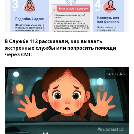
В Службе 112 рассказали, как вызвать
экстренные службы или попросить помощи
через СМС
14.10.2025