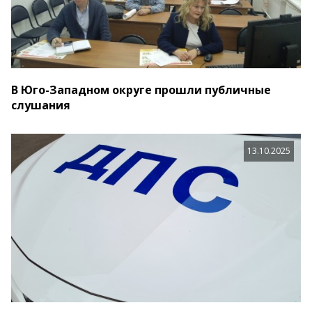
В Юго-Западном округе прошли публичные
слушания
13.10.2025