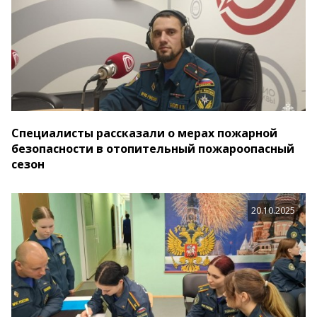
Специалисты рассказали о мерах пожарной
безопасности в отопительный пожароопасный
сезон
20.10.2025