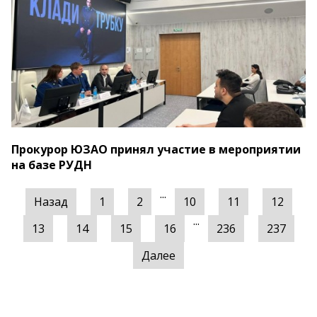
Прокурор ЮЗАО принял участие в мероприятии
на базе РУДН
...
Назад
1
2
10
11
12
...
13
14
15
16
236
237
Далее