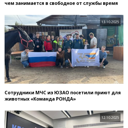
чем занимается в свободное от службы время
13.10.2025
Сотрудники МЧС из ЮЗАО посетили приют для
животных «Команда РОНДА»
12.10.2025