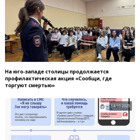
На юго-западе столицы продолжается
профилактическая акция «Сообщи, где
торгуют смертью»
14.10.2025