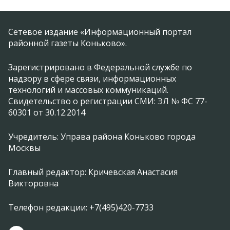
Сетевое издание «Информационный портал
районной газеты Коньково».
Зарегистрировано в Федеральной службе по
надзору в сфере связи, информационных
технологий и массовых коммуникаций.
Свидетельство о регистрации СМИ: ЭЛ № ФС 77-
60301 от 30.12.2014
Учредитель: Управа района Коньково города
Москвы
Главный редактор: Кричевская Анастасия
Викторовна
Телефон редакции: +7(495)420-7733