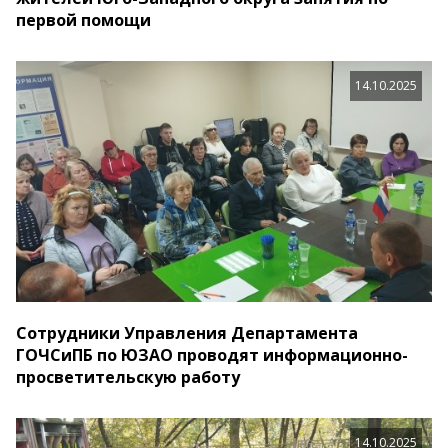
первой помощи
14.10.2025
Сотрудники Управления Департамента
ГОЧСиПБ по ЮЗАО проводят информационно-
просветительскую работу
14.10.2025