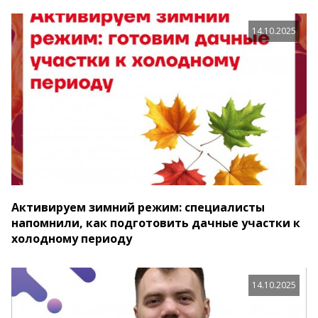
14.10.2025
Активируем зимний режим: специалисты
напомнили, как подготовить дачные участки к
холодному периоду
14.10.2025