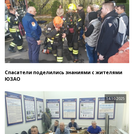
Спасатели поделились знаниями с жителями
ЮЗАО
14.10.2025