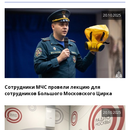
20.10.2025
Сотрудники МЧС провели лекцию для
сотрудников Большого Московского Цирка
20.10.2025