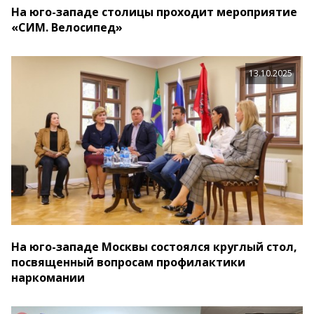
На юго-западе столицы проходит мероприятие
«СИМ. Велосипед»
13.10.2025
На юго-западе Москвы состоялся круглый стол,
посвященный вопросам профилактики
наркомании