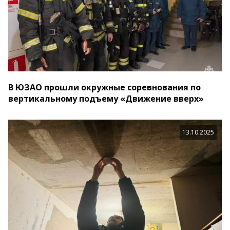
В ЮЗАО прошли окружные соревнования по
вертикальному подъему «Движение вверх»
13.10.2025