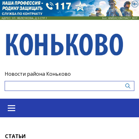
Новости района Коньково
СТАТЬИ