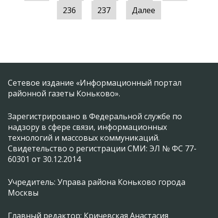
236
237
Далее
Сетевое издание «Информационный портал
районной газеты Коньково».
Зарегистрировано в Федеральной службе по
надзору в сфере связи, информационных
технологий и массовых коммуникаций.
Свидетельство о регистрации СМИ: ЭЛ № ФС 77-
60301 от 30.12.2014
Учредитель: Управа района Коньково города
Москвы
Главный редактор: Кричевская Анастасия