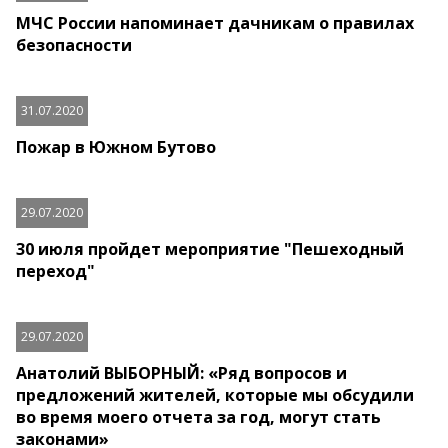
МЧС России напоминает дачникам о правилах
безопасности
31.07.2020
Пожар в Южном Бутово
29.07.2020
30 июля пройдет мероприятие "Пешеходный
переход"
29.07.2020
Анатолий ВЫБОРНЫЙ: «Ряд вопросов и
предложений жителей, которые мы обсудили
во время моего отчета за год, могут стать
законами»