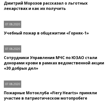
Дмитрий Морозов рассказал о льготных
лекарствах и как их получить
07.08.2020
Учебный пожар в общежитии «Горняк-1»
07.08.2020
Сотрудники Управления МЧС по ЮЗАО стали
донорами крови в рамках ведомственной акции
«30 добрых дел»
07.08.2020
Пожарные Мотоклуба «Fiery Hearts» приняли
участие в патриотическом мотопробеге