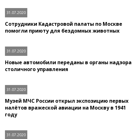
31.07.2020
Сотрудники Кадастровой палаты по Москве
помогли приюту для бездомных животных
31.07.2020
Новые автомобили переданы в органы надзора
столичного управления
31.07.2020
Музей МЧС России открыл экспозицию первых
налётов вражеской авиации на Москву в 1941
году
31.07.2020