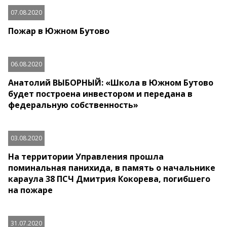
07.08.2020
Пожар в Южном Бутово
06.08.2020
Анатолий ВЫБОРНЫЙ: «Школа в Южном Бутово
будет построена инвестором и передана в
федеральную собственность»
03.08.2020
На территории Управления прошла
поминальная панихида, в память о начальнике
караула 38 ПСЧ Дмитрия Кокорева, погибшего
на пожаре
31.07.2020