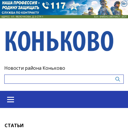
Новости района Коньково
СТАТЬИ