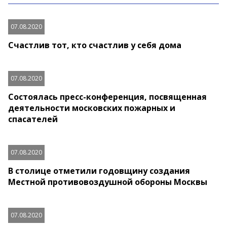
07.08.2020
Счастлив тот, кто счастлив у себя дома
07.08.2020
Состоялась пресс-конференция, посвященная
деятельности московских пожарных и
спасателей
07.08.2020
В столице отметили годовщину создания
Местной противовоздушной обороны Москвы
07.08.2020