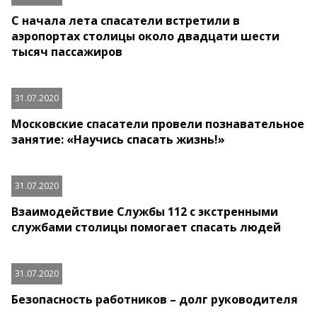
С начала лета спасатели встретили в
аэропортах столицы около двадцати шести
тысяч пассажиров
31.07.2020
Московские спасатели провели познавательное
занятие: «Научись спасать жизнь!»
31.07.2020
Взаимодействие Службы 112 с экстренными
службами столицы помогает спасать людей
31.07.2020
Безопасность работников – долг руководителя