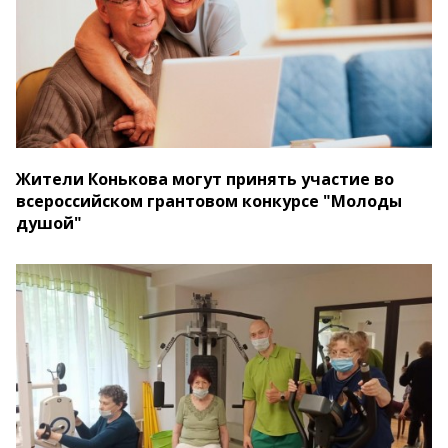
Жители Конькова могут принять участие во
всероссийском грантовом конкурсе "Молоды
душой"