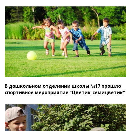
В дошкольном отделении школы №17 прошло
спортивное мероприятие "Цветик-семицветик"