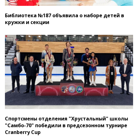
Библиотека №187 объявила о наборе детей в
кружки и секции
Спортсмены отделения "Хрустальный" школы
"Самбо-70" победили в предсезонном турнире
Cranberry Cup