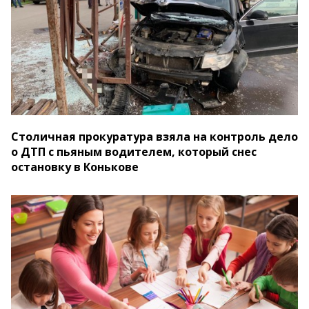
Столичная прокуратура взяла на контроль дело
о ДТП с пьяным водителем, который снес
остановку в Конькове