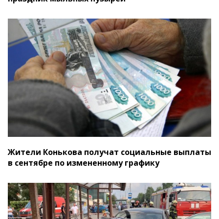
Жители Конькова получат социальные выплаты
в сентябре по измененному графику