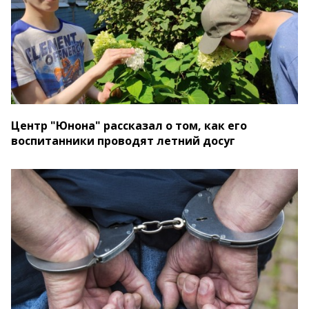
Центр "Юнона" рассказал о том, как его
воспитанники проводят летний досуг