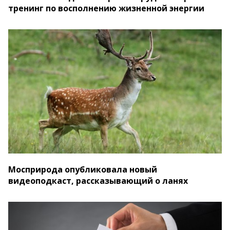
тренинг по восполнению жизненной энергии
Мосприрода опубликовала новый
видеоподкаст, рассказывающий о ланях