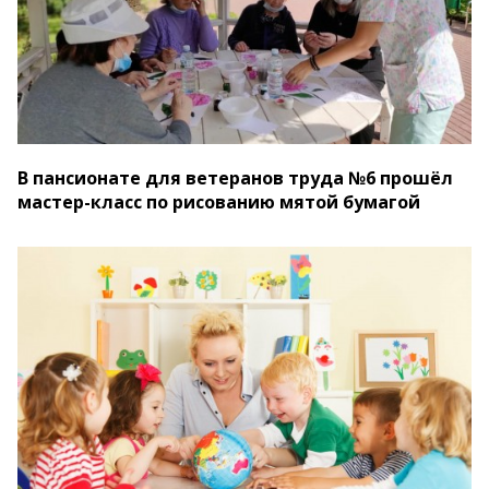
В пансионате для ветеранов труда №6 прошёл
мастер-класс по рисованию мятой бумагой