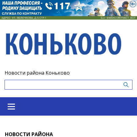
Новости района Коньково
НОВОСТИ РАЙОНА