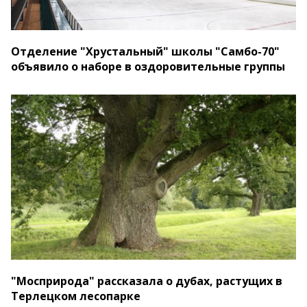
Отделение "Хрустальный" школы "Самбо-70"
объявило о наборе в оздоровительные группы
"Мосприрода" рассказала о дубах, растущих в
Терлецком лесопарке