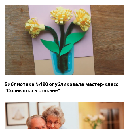
Библиотека №190 опубликовала мастер-класс
"Солнышко в стакане"