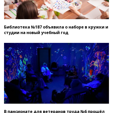
Библиотека №187 объявила о наборе в кружки и
студии на новый учебный год
В пансионате для ветеранов труда №6 прошёл