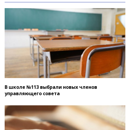
В школе №113 выбрали новых членов
управляющего совета