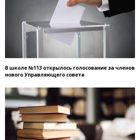
В школе №113 открылось голосование за членов
нового Управляющего совета