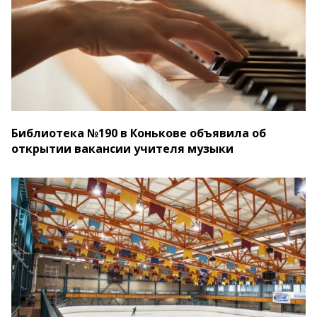
Библиотека №190 в Конькове объявила об
открытии вакансии учителя музыки