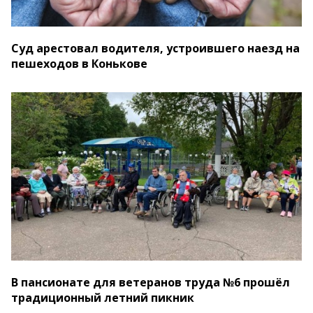
Суд арестовал водителя, устроившего наезд на
пешеходов в Конькове
В пансионате для ветеранов труда №6 прошёл
традиционный летний пикник