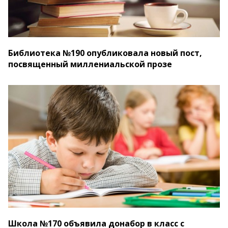
Библиотека №190 опубликовала новый пост,
посвященный миллениальской прозе
Школа №170 объявила донабор в класс с