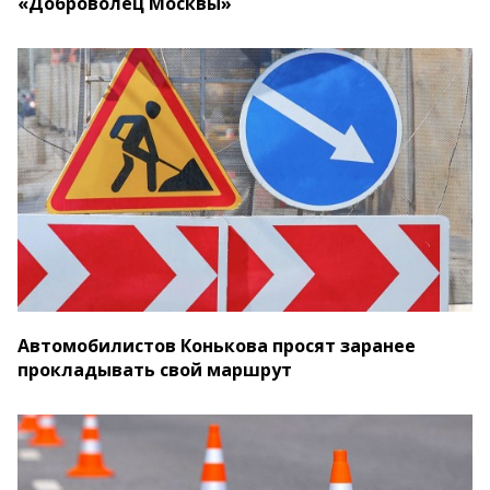
«Доброволец Москвы»
Автомобилистов Конькова просят заранее
прокладывать свой маршрут