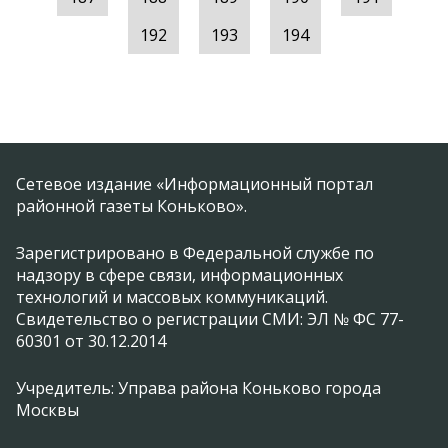
192
193
194
Сетевое издание «Информационный портал
районной газеты Коньково».
Зарегистрировано в Федеральной службе по
надзору в сфере связи, информационных
технологий и массовых коммуникаций.
Свидетельство о регистрации СМИ: ЭЛ № ФС 77-
60301 от 30.12.2014
Учредитель: Управа района Коньково города
Москвы