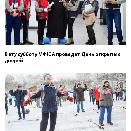
В эту субботу МФЮА проведет День открытых
дверей