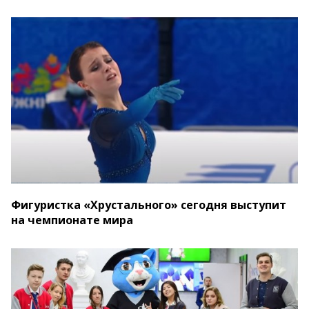
Фигуристка «Хрустального» сегодня выступит
на чемпионате мира