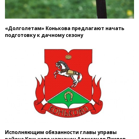
«Долголетам» Конькова предлагают начать
подготовку к дачному сезону
Исполняющим обязанности главы управы