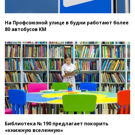
На Профсоюзной улице в будни работают более
80 автобусов КМ
Библиотека № 190 предлагает покорить
«книжную вселенную»