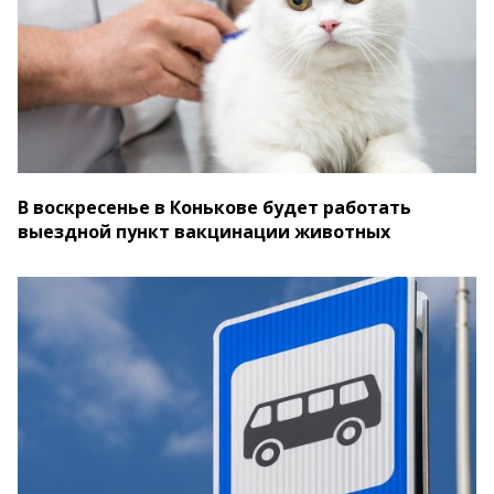
В воскресенье в Конькове будет работать
выездной пункт вакцинации животных