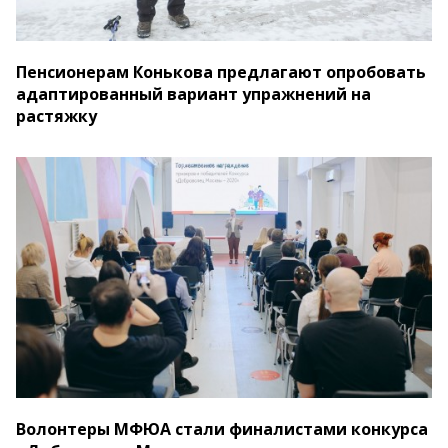
Пенсионерам Конькова предлагают опробовать
адаптированный вариант упражнений на
растяжку
Волонтеры МФЮА стали финалистами конкурса