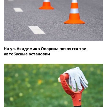
На ул. Академика Опарина появятся три
автобусные остановки