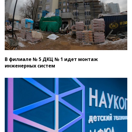
В филиале № 5 ДКЦ № 1 идет монтаж
инженерных систем