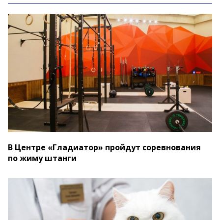
В Центре «Гладиатор» пройдут соревнования
по жиму штанги