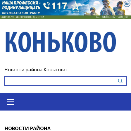
Новости района Коньково
НОВОСТИ РАЙОНА