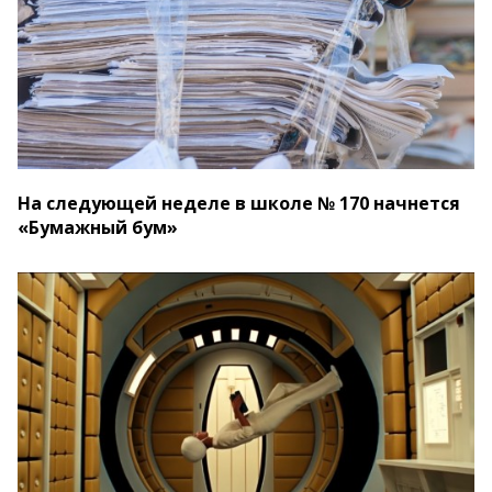
На следующей неделе в школе № 170 начнется
«Бумажный бум»