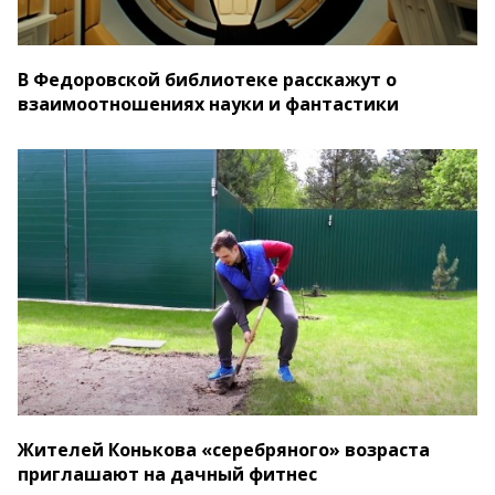
В Федоровской библиотеке расскажут о
взаимоотношениях науки и фантастики
Жителей Конькова «серебряного» возраста
приглашают на дачный фитнес