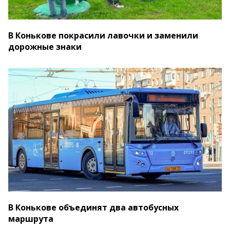
В Конькове покрасили лавочки и заменили
дорожные знаки
В Конькове объединят два автобусных
маршрута