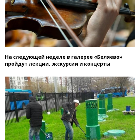
На следующей неделе в галерее «Беляево»
пройдут лекции, экскурсии и концерты