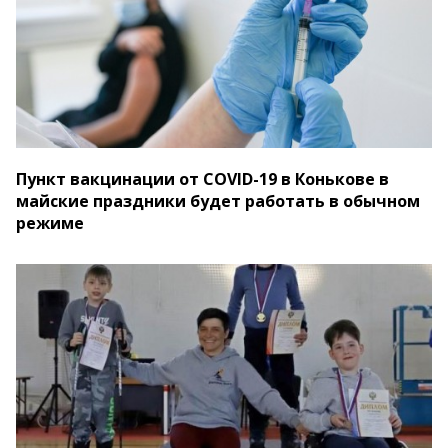
Пункт вакцинации от COVID-19 в Конькове в
майские праздники будет работать в обычном
режиме