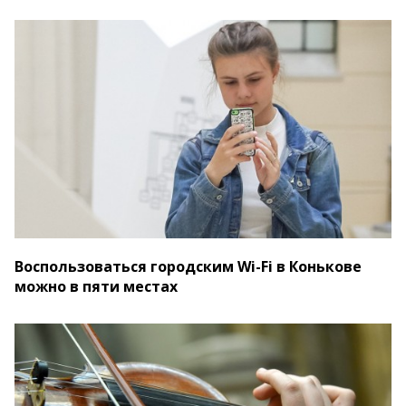
Воспользоваться городским Wi-Fi в Конькове
можно в пяти местах