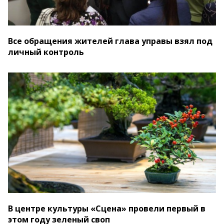
Все обращения жителей глава управы взял под
личный контроль
В центре культуры «Сцена» провели первый в
этом году зеленый своп