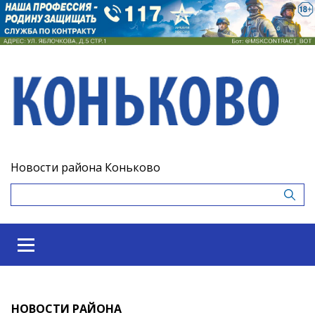
Новости района Коньково
НОВОСТИ РАЙОНА