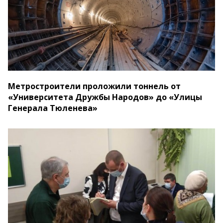
Метростроители проложили тоннель от
«Университета Дружбы Народов» до «Улицы
Генерала Тюленева»