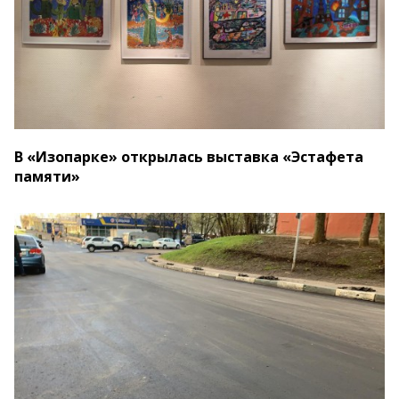
В «Изопарке» открылась выставка «Эстафета
памяти»