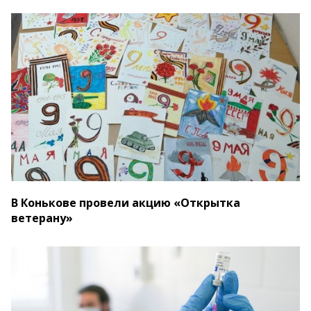
В Конькове провели акцию «Открытка
ветерану»