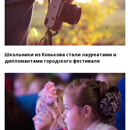
Школьники из Конькова стали лауреатами и
дипломантами городского фестиваля