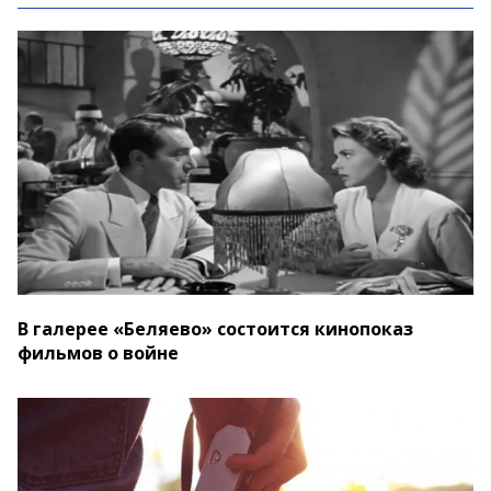
В галерее «Беляево» состоится кинопоказ
фильмов о войне