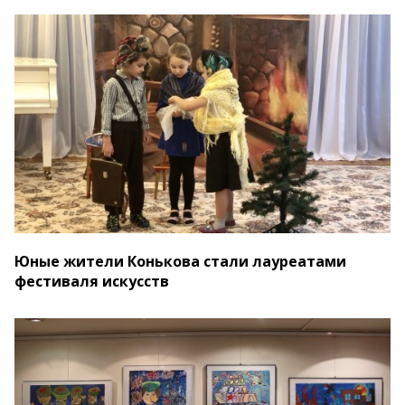
Юные жители Конькова стали лауреатами
фестиваля искусств