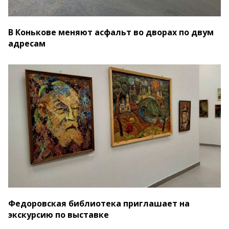
В Конькове меняют асфальт во дворах по двум
адресам
Федоровская библиотека приглашает на
экскурсию по выставке