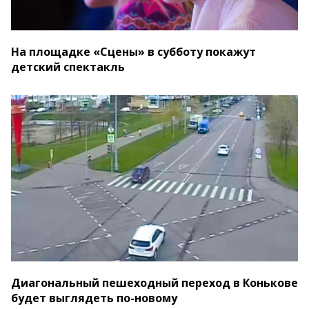
На площадке «Сцены» в субботу покажут
детский спектакль
Диагональный пешеходный переход в Конькове
будет выглядеть по-новому