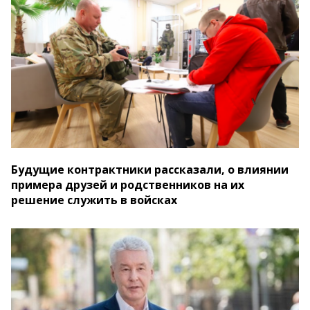
Будущие контрактники рассказали, о влиянии
примера друзей и родственников на их
решение служить в войсках