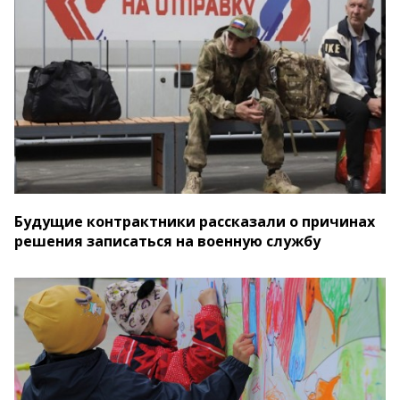
Будущие контрактники рассказали о причинах
решения записаться на военную службу