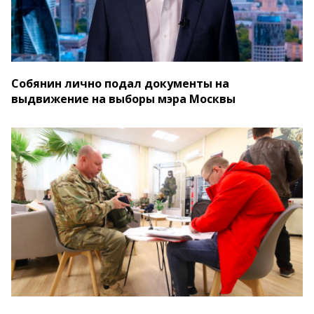
Собянин лично подал документы на
выдвижение на выборы мэра Москвы