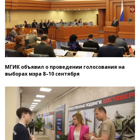
МГИК объявил о проведении голосования на
выборах мэра 8–10 сентября