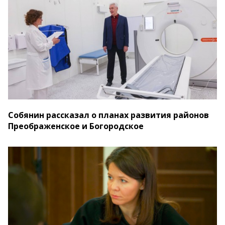
Собянин рассказал о планах развития районов
Преображенское и Богородское