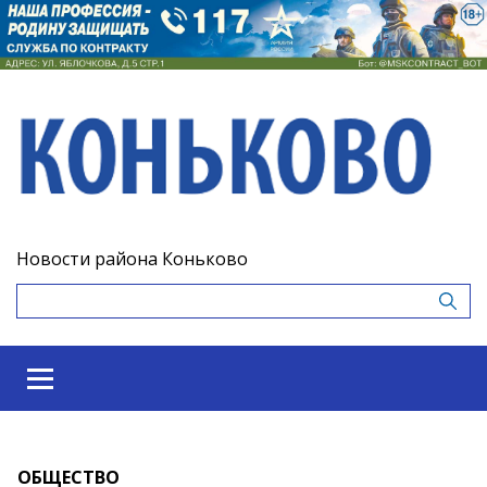
Новости района Коньково
ОБЩЕСТВО