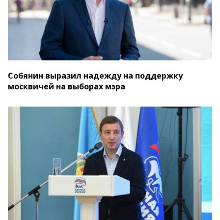
Собянин выразил надежду на поддержку
москвичей на выборах мэра