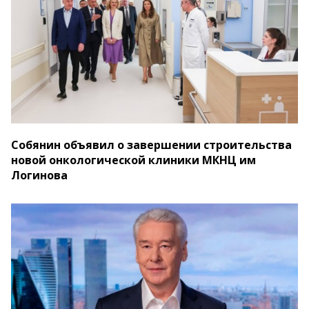
Собянин объявил о завершении строительства
новой онкологической клиники МКНЦ им
Логинова