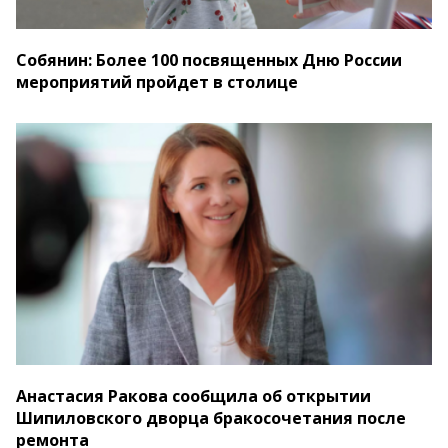
Собянин: Более 100 посвященных Дню России
мероприятий пройдет в столице
Анастасия Ракова сообщила об открытии
Шипиловского дворца бракосочетания после
ремонта