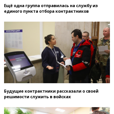
Ещё одна группа отправилась на службу из
единого пункта отбора контрактников
Будущие контрактники рассказали о своей
решимости служить в войсках