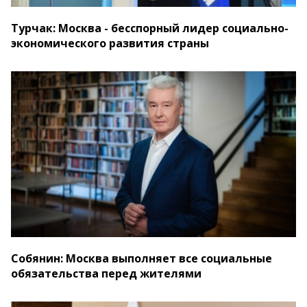
Турчак: Москва - бесспорный лидер социально-
экономического развития страны
Собянин: Москва выполняет все социальные
обязательства перед жителями