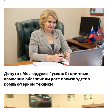
Депутат Мосгордумы Гусева: Столичные
компании обеспечили рост производства
компьютерной техники