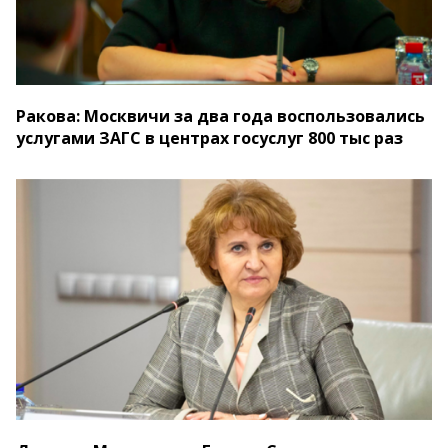
Ракова: Москвичи за два года воспользовались
услугами ЗАГС в центрах госуслуг 800 тыс раз