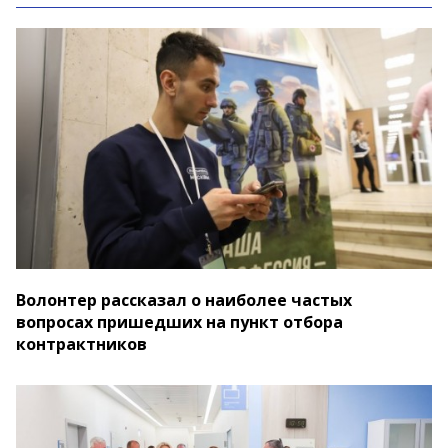
Волонтер рассказал о наиболее частых
вопросах пришедших на пункт отбора
контрактников