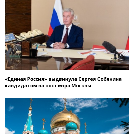
«Единая Россия» выдвинула Сергея Собянина
кандидатом на пост мэра Москвы