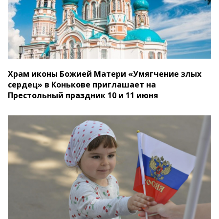
Храм иконы Божией Матери «‎Умягчение злых
сердец» в Конькове приглашает на
Престольный праздник 10 и 11 июня