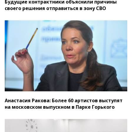
Будущие контрактники объяснили причины
своего решения отправиться в зону СВО
Анастасия Ракова: Более 60 артистов выступят
на московском выпускном в Парке Горького