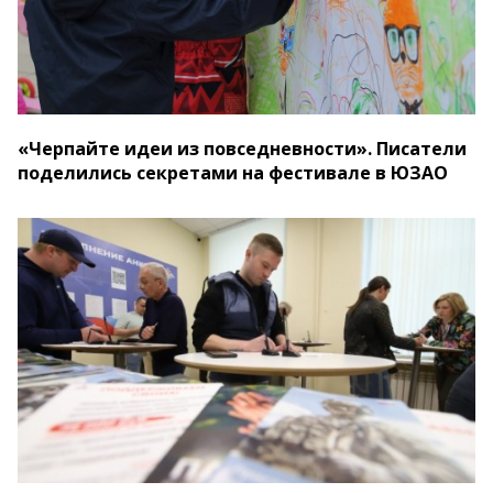
«Черпайте идеи из повседневности». Писатели
поделились секретами на фестивале в ЮЗАО